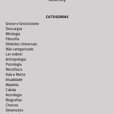
CATEGORIAS
Gnose e Gnosticismo
Descargas
Mitologia
Filosofia
Símbolos Universais
Não categorizado
Ler online!
Antropologia
Psicologia
Metafísica
Vida e Morte
Atualidade
Alquimia
Cabala
Astrologia
Biografias
Chacras
Dimensões