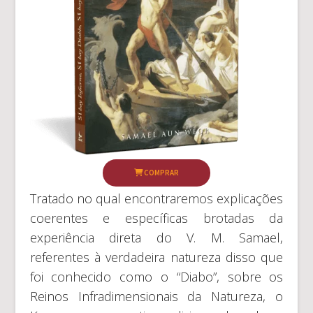
COMPRAR
Tratado no qual encontraremos explicações
coerentes e específicas brotadas da
experiência direta do V. M. Samael,
referentes à verdadeira natureza disso que
foi conhecido como o “Diabo”, sobre os
Reinos Infradimensionais da Natureza, o