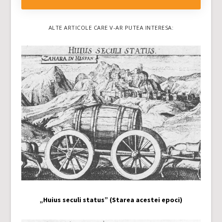
ALTE ARTICOLE CARE V-AR PUTEA INTERESA:
„Huius seculi status” (Starea acestei epoci)