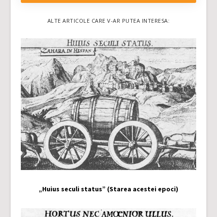
ALTE ARTICOLE CARE V-AR PUTEA INTERESA:
„Huius seculi status” (Starea acestei epoci)