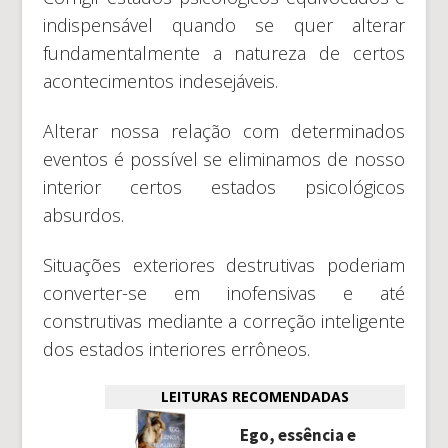
indispensável quando se quer alterar
fundamentalmente a natureza de certos
acontecimentos indesejáveis.
Alterar nossa relação com determinados
eventos é possível se eliminamos de nosso
interior certos estados psicológicos
absurdos.
Situações exteriores destrutivas poderiam
converter-se em inofensivas e até
construtivas mediante a correção inteligente
dos estados interiores errôneos.
LEITURAS RECOMENDADAS
Ego, essência e