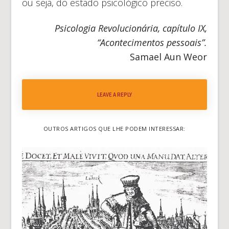
ou seja, do estado psicológico preciso.
Psicologia Revolucionária, capítulo IX,
“Acontecimentos pessoais”.
Samael Aun Weor
LEAVE A REPLY
OUTROS ARTIGOS QUE LHE PODEM INTERESSAR: