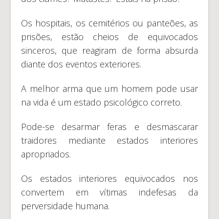
Os hospitais, os cemitérios ou panteões, as
prisões, estão cheios de equivocados
sinceros, que reagiram de forma absurda
diante dos eventos exteriores.
A melhor arma que um homem pode usar
na vida é um estado psicológico correto.
Pode-se desarmar feras e desmascarar
traidores mediante estados interiores
apropriados.
Os estados interiores equivocados nos
convertem em vítimas indefesas da
perversidade humana.