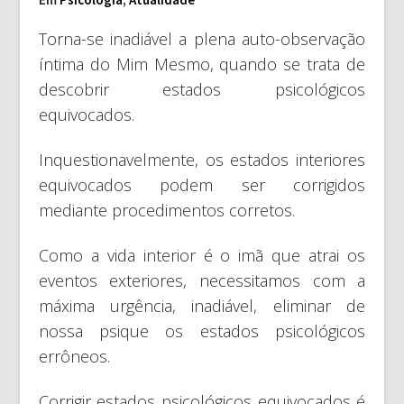
Torna-se inadiável a plena auto-observação
íntima do Mim Mesmo, quando se trata de
descobrir estados psicológicos
equivocados.
Inquestionavelmente, os estados interiores
equivocados podem ser corrigidos
mediante procedimentos corretos.
Como a vida interior é o imã que atrai os
eventos exteriores, necessitamos com a
máxima urgência, inadiável, eliminar de
nossa psique os estados psicológicos
errôneos.
Corrigir estados psicológicos equivocados é