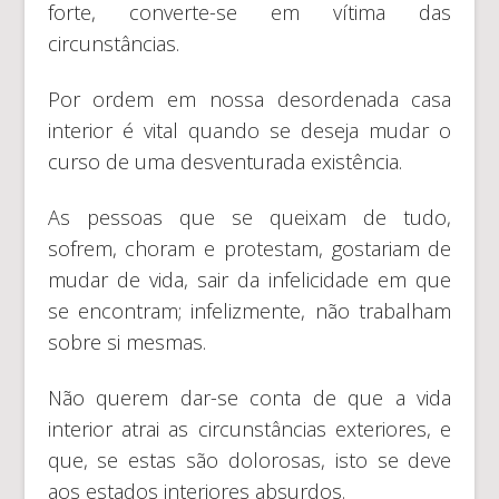
forte, converte-se em vítima das
circunstâncias.
Por ordem em nossa desordenada casa
interior é vital quando se deseja mudar o
curso de uma desventurada existência.
As pessoas que se queixam de tudo,
sofrem, choram e protestam, gostariam de
mudar de vida, sair da infelicidade em que
se encontram; infelizmente, não trabalham
sobre si mesmas.
Não querem dar-se conta de que a vida
interior atrai as circunstâncias exteriores, e
que, se estas são dolorosas, isto se deve
aos estados interiores absurdos.