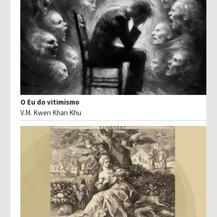
O Eu do vitimismo
V.M. Kwen Khan Khu