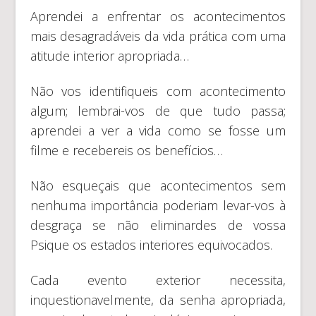
Aprendei a enfrentar os acontecimentos
mais desagradáveis da vida prática com uma
atitude interior apropriada…
Não vos identifiqueis com acontecimento
algum; lembrai-vos de que tudo passa;
aprendei a ver a vida como se fosse um
filme e recebereis os benefícios…
Não esqueçais que acontecimentos sem
nenhuma importância poderiam levar-vos à
desgraça se não eliminardes de vossa
Psique os estados interiores equivocados.
Cada evento exterior necessita,
inquestionavelmente, da senha apropriada,