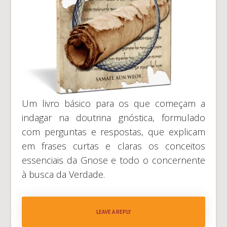
Um livro básico para os que começam a
indagar na doutrina gnóstica, formulado
com perguntas e respostas, que explicam
em frases curtas e claras os conceitos
essenciais da Gnose e todo o concernente
à busca da Verdade.
LEAVE A REPLY