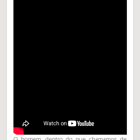
O homem, dentro do que chamamos de