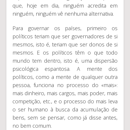
que, hoje em dia, ninguém acredita em
ninguém, ninguém vê nenhuma alternativa.
Para governar os países, primeiro os
políticos teriam que ser governadores de si
mesmos, isto é, teriam que ser donos de si
mesmos. E os políticos têm o que todo
mundo tem dentro, isto é, uma dispersão
psicológica espantosa. A mente dos
políticos, como a mente de qualquer outra
pessoa, funciona no processo do «mais»:
mais dinheiro, mais cargos, mais poder, mais
competição, etc., e o processo do mais leva
o ser humano à busca da acumulação de
bens, sem se pensar, como já disse antes,
no bem comum.