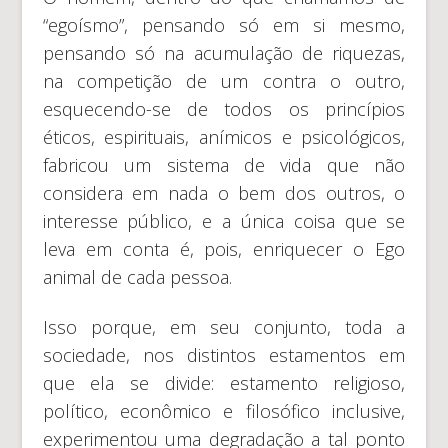
“egoísmo”, pensando só em si mesmo,
pensando só na acumulação de riquezas,
na competição de um contra o outro,
esquecendo-se de todos os princípios
éticos, espirituais, anímicos e psicológicos,
fabricou um sistema de vida que não
considera em nada o bem dos outros, o
interesse público, e a única coisa que se
leva em conta é, pois, enriquecer o Ego
animal de cada pessoa.
Isso porque, em seu conjunto, toda a
sociedade, nos distintos estamentos em
que ela se divide: estamento religioso,
político, econômico e filosófico inclusive,
experimentou uma degradação a tal ponto