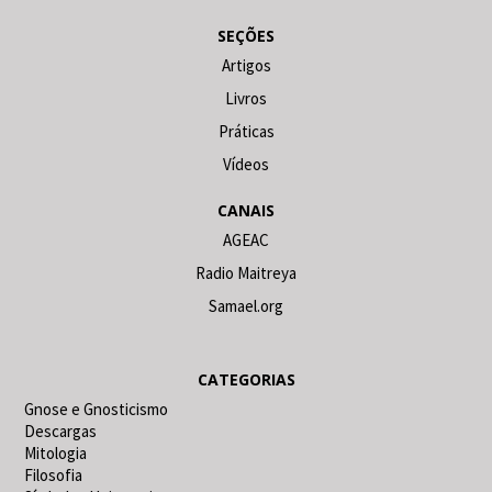
SEÇÕES
Artigos
Livros
Práticas
Vídeos
CANAIS
AGEAC
Radio Maitreya
Samael.org
CATEGORIAS
Gnose e Gnosticismo
Descargas
Mitologia
Filosofia