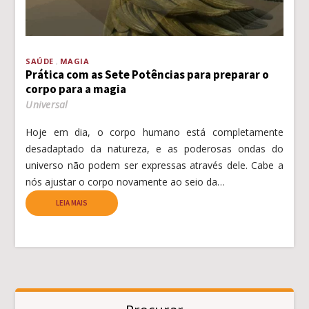
SAÚDE
MAGIA
Prática com as Sete Potências para preparar o
corpo para a magia
Universal
Hoje em dia, o corpo humano está completamente
desadaptado da natureza, e as poderosas ondas do
universo não podem ser expressas através dele. Cabe a
nós ajustar o corpo novamente ao seio da…
LEIA MAIS