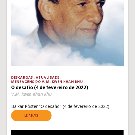
DESCARGAS
ATUALIDADE
MENSAGENS DO V. M. KWEN KHAN KHU
O desafio (4 de fevereiro de 2022)
V.M. Kwen Khan Khu
Baixar Pôster "O desafio" (4 de fevereiro de 2022)
LEIA MAIS