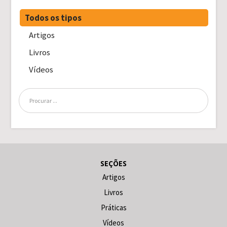
Todos os tipos
Artigos
Livros
Vídeos
SEÇÕES
Artigos
Livros
Práticas
Vídeos