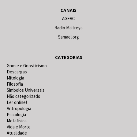
CANAIS
AGEAC
Radio Maitreya
Samael.org
CATEGORIAS
Gnose e Gnosticismo
Descargas
Mitologia
Filosofia
Símbolos Universais
Não categorizado
Ler online!
Antropologia
Psicologia
Metafísica
Vida e Morte
Atualidade