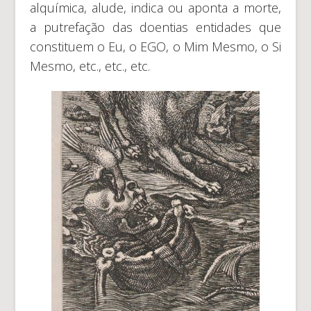
alquímica, alude, indica ou aponta a morte,
a putrefação das doentias entidades que
constituem o Eu, o EGO, o Mim Mesmo, o Si
Mesmo, etc., etc., etc.