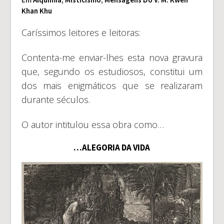
Khan Khu
Caríssimos leitores e leitoras:
Contenta-me enviar-lhes esta nova gravura
que, segundo os estudiosos, constitui um
dos mais enigmáticos que se realizaram
durante séculos.
O autor intitulou essa obra como…
…ALEGORIA DA VIDA