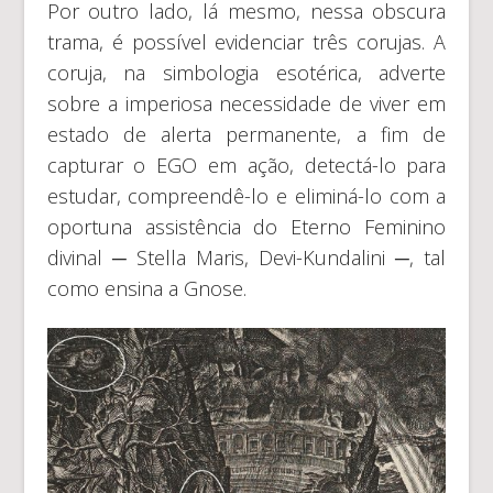
Por outro lado, lá mesmo, nessa obscura
trama, é possível evidenciar três corujas. A
coruja, na simbologia esotérica, adverte
sobre a imperiosa necessidade de viver em
estado de alerta permanente, a fim de
capturar o EGO em ação, detectá-lo para
estudar, compreendê-lo e eliminá-lo com a
oportuna assistência do Eterno Feminino
divinal ─ Stella Maris, Devi-Kundalini ─, tal
como ensina a Gnose.