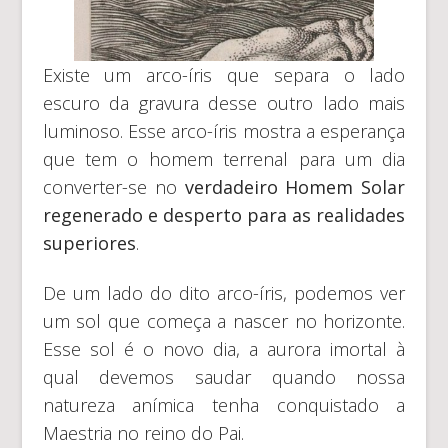
Existe um arco-íris que separa o lado
escuro da gravura desse outro lado mais
luminoso. Esse arco-íris mostra a esperança
que tem o homem terrenal para um dia
converter-se no
verdadeiro Homem Solar
regenerado e desperto para as realidades
superiores
.
De um lado do dito arco-íris, podemos ver
um sol que começa a nascer no horizonte.
Esse sol é o novo dia, a aurora imortal à
qual devemos saudar quando nossa
natureza anímica tenha conquistado a
Maestria no reino do Pai.