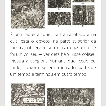
É bom apreciar que, na trama obscura na
qual está o devoto, na parte superior da
mesma, observam-se umas ruínas do que
foi um coliseu ─ ver detalhe 9. Esse coliseu
mostra a vanglória humana que, cedo ou
tarde, converte-se em ruínas, foi parte de
um tempo e terminou em outro tempo.