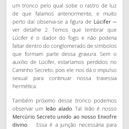
um tronco pelo qual sobe o rastro de luz
de que falamos anteriormente, e muito
perto daí observa-se a figura de
Lúcifer
─
ver detalhe 2. Temos que lembrar que
Lúcifer é o dador do fogo e não poderia
faltar dentro do conglomerado de símbolos
que formam parte dessa gravura. Sem o
auxílio de Lúcifer, estaríamos perdidos no
Caminho Secreto, pois ele nos dá o impulso
sexual para continuar nossa travessia
hermética.
Também próximo desse tronco podemos
observar um
leão alado
. Tal leão é nosso
Mercúrio Secreto unido ao nosso Enxofre
divino
. Essa é a junção necessária para