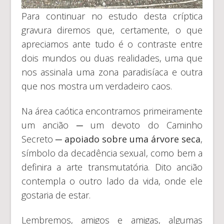
Para continuar no estudo desta críptica
gravura diremos que, certamente, o que
apreciamos ante tudo é o contraste entre
dois mundos ou duas realidades, uma que
nos assinala uma zona paradisíaca e outra
que nos mostra um verdadeiro caos.
Na área caótica encontramos primeiramente
um ancião ─ um devoto do Caminho
Secreto ─
apoiado sobre uma árvore seca
,
símbolo da decadência sexual, como bem a
definira a arte transmutatória. Dito ancião
contempla o outro lado da vida, onde ele
gostaria de estar.
Lembremos, amigos e amigas, algumas