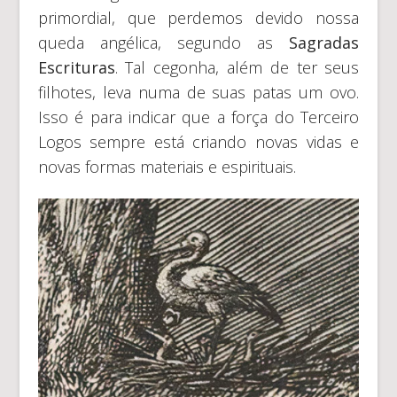
primordial, que perdemos devido nossa
queda angélica, segundo as
Sagradas
Escrituras
. Tal cegonha, além de ter seus
filhotes, leva numa de suas patas um ovo.
Isso é para indicar que a força do Terceiro
Logos sempre está criando novas vidas e
novas formas materiais e espirituais.