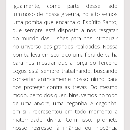
Igualmente, como parte desse lado
luminoso de nossa gravura, no alto vemos
uma pomba que encarna o Espírito Santo,
que sempre está disposto a nos resgatar
do mundo das ilusões para nos introduzir
no universo das grandes realidades. Nossa
pomba leva em seu bico uma fibra de palha
para nos mostrar que a força do Terceiro
Logos está sempre trabalhando, buscando
consertar animicamente nosso ninho para
nos proteger contra as trevas. Do mesmo
modo, perto dos querubins, vemos no topo
de uma árvore, uma cegonha. A cegonha,
em si , representou em todo momento a
maternidade divina. Com isso, promete
nosso regresso à infância ou inocência