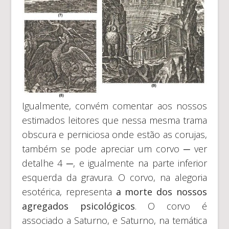
Igualmente, convém comentar aos nossos
estimados leitores que nessa mesma trama
obscura e perniciosa onde estão as corujas,
também se pode apreciar um corvo ─ ver
detalhe 4 ─, e igualmente na parte inferior
esquerda da gravura. O corvo, na alegoria
esotérica, representa
a morte dos nossos
agregados psicológicos
. O corvo é
associado a Saturno, e Saturno, na temática