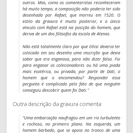
outros. Mas, como os comentaristas reconheceram
há muito tempo, a composição não poderia ter sido
desenhada por Rafael, que morreu em 1520. O
estilo da gravura é muito posterior, e o único
vínculo com Rafael está na posição do homem, que
deriva de um dos filósofos da escola de Atenas.
Não está totalmente claro por que Ghisi deveria ter
colocado em seu desenho uma inscrição que devia
saber que era enganosa, para não dizer falsa. Foi
para enganar os colecionadores ou há uma piada
mais esotérica, ou privada, por parte de Dati, o
homem que o encomendou? Responder essa
pergunta é complicado pelo fato de que ninguém
conseguiu descobrir quem foi Dati.”
Outra descrição da gravura comenta:
“Uma embarcação naufragou em um rio turbulento
e rochoso, no primeiro plano. Na esquerda, um
homem barbado, que se apoia no tronco de uma