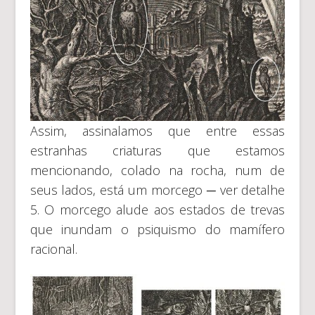
Assim, assinalamos que entre essas
estranhas criaturas que estamos
mencionando, colado na rocha, num de
seus lados, está um morcego ─ ver detalhe
5. O morcego alude aos estados de trevas
que inundam o psiquismo do mamífero
racional.