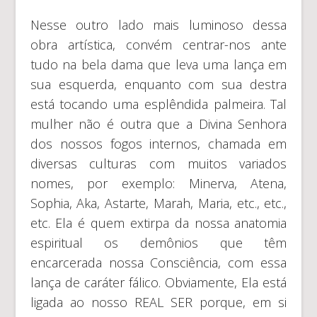
Nesse outro lado mais luminoso dessa
obra artística, convém centrar-nos ante
tudo na bela dama que leva uma lança em
sua esquerda, enquanto com sua destra
está tocando uma esplêndida palmeira. Tal
mulher não é outra que a Divina Senhora
dos nossos fogos internos, chamada em
diversas culturas com muitos variados
nomes, por exemplo: Minerva, Atena,
Sophia, Aka, Astarte, Marah, Maria, etc., etc.,
etc. Ela é quem extirpa da nossa anatomia
espiritual os demônios que têm
encarcerada nossa Consciência, com essa
lança de caráter fálico. Obviamente, Ela está
ligada ao nosso REAL SER porque, em si