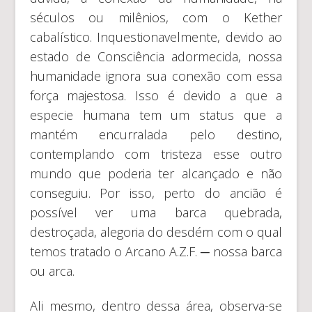
séculos ou milênios, com o Kether
cabalístico. Inquestionavelmente, devido ao
estado de Consciência adormecida, nossa
humanidade ignora sua conexão com essa
força majestosa. Isso é devido a que a
especie humana tem um status que a
mantém encurralada pelo destino,
contemplando com tristeza esse outro
mundo que poderia ter alcançado e não
conseguiu. Por isso, perto do ancião é
possível ver uma barca quebrada,
destroçada, alegoria do desdém com o qual
temos tratado o Arcano A.Z.F. ─ nossa barca
ou arca.
Ali mesmo, dentro dessa área, observa-se