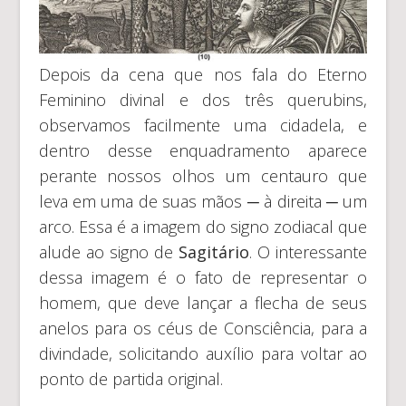
Depois da cena que nos fala do Eterno
Feminino divinal e dos três querubins,
observamos facilmente uma cidadela, e
dentro desse enquadramento aparece
perante nossos olhos um centauro que
leva em uma de suas mãos ─ à direita ─ um
arco. Essa é a imagem do signo zodiacal que
alude ao signo de
Sagitário
. O interessante
dessa imagem é o fato de representar o
homem, que deve lançar a flecha de seus
anelos para os céus de Consciência, para a
divindade, solicitando auxílio para voltar ao
ponto de partida original.