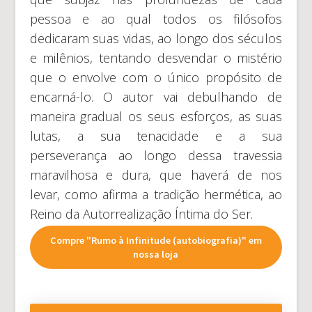
pessoa e ao qual todos os filósofos
dedicaram suas vidas, ao longo dos séculos
e milênios, tentando desvendar o mistério
que o envolve com o único propósito de
encarná-lo. O autor vai debulhando de
maneira gradual os seus esforços, as suas
lutas, a sua tenacidade e a sua
perseverança ao longo dessa travessia
maravilhosa e dura, que haverá de nos
levar, como afirma a tradição hermética, ao
Reino da Autorrealização Íntima do Ser.
Compre "Rumo à Infinitude (autobiografia)" em
nossa loja