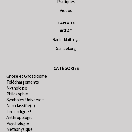
Pratiques
Vidéos
CANAUX
AGEAC
Radio Maitreya
Samael.org
CATÉGORIES
Gnose et Gnosticisme
Téléchargements
Mythologie
Philosophie
Symboles Universels
Non classifié(e)
Lire en ligne !
Anthropologie
Psychologie
Métaphysique