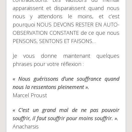
apparaissent et disparaissent quand nous
nous y attendons le moins, et c’est
pourquoi NOUS DEVONS RESTER EN AUTO-
OBSERVATION CONSTANTE de ce que nous
PENSONS, SENTONS ET FAISONS…
Je vous donne maintenant quelques
phrases pour votre réflexion :
« Nous guérissons d’une souffrance quand
nous la ressentons pleinement ».
Marcel Proust
« C’est un grand mal de ne pas pouvoir
souffrir, il faut souffrir pour moins souffrir. ».
Anacharsis