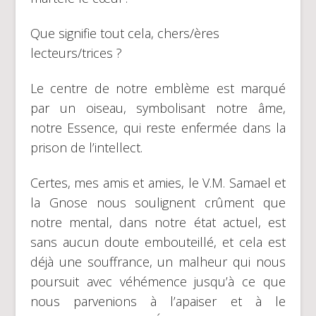
Que signifie tout cela, chers/ères
lecteurs/trices ?
Le centre de notre emblème est marqué
par un oiseau, symbolisant notre âme,
notre Essence, qui reste enfermée dans la
prison de l’intellect.
Certes, mes amis et amies, le V.M. Samael et
la Gnose nous soulignent crûment que
notre mental, dans notre état actuel, est
sans aucun doute embouteillé, et cela est
déjà une souffrance, un malheur qui nous
poursuit avec véhémence jusqu’à ce que
nous parvenions à l’apaiser et à le