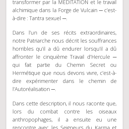
transformer par la MÉDITATION et le travail
alchimique dans la Forge de Vulcain ─ c’est-
à-dire : Tantra sexuel ─.
Dans l’un de ses récits extraordinaires,
notre Patriarche nous décrit les souffrances
horribles qu’il a dû endurer lorsqu’il a dû
affronter le cinquième Travail d’Hercule ─
qui fait partie du Chemin Secret ou
Hermétique que nous devons vivre, c’est-à-
dire expérimenter dans le chemin de
l’Autoréalisation ─.
Dans cette description, il nous raconte que,
lors du combat contre les oiseaux
anthropophages, il a ensuite eu une
rencontre avec les Seigneurs du Karma et