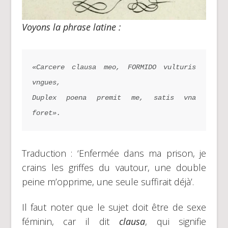
Voyons la phrase latine :
«Carcere clausa meo, FORMIDO vulturis 
vngues,
Duplex poena premit me, satis vna 
foret».
Traduction : ‘Enfermée dans ma prison, je
crains les griffes du vautour, une double
peine m’opprime, une seule suffirait déjà’.
Il faut noter que le sujet doit être de sexe
féminin, car il dit
clausa
, qui signifie