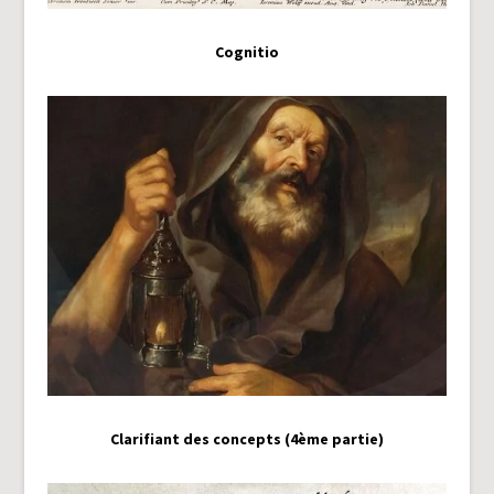
Cognitio
Clarifiant des concepts (4ème partie)