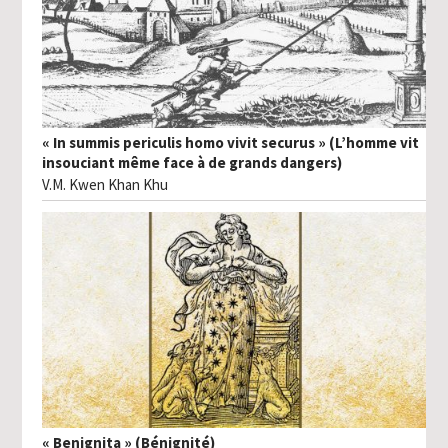
« In summis periculis homo vivit securus » (L’homme vit
insouciant même face à de grands dangers)
V.M. Kwen Khan Khu
« Benignita » (Bénignité)