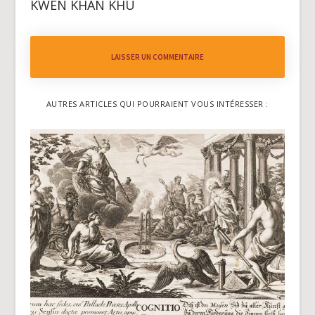
KWEN KHAN KHU
LAISSER UN COMMENTAIRE
AUTRES ARTICLES QUI POURRAIENT VOUS INTÉRESSER :