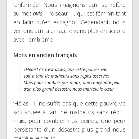
‘enfermée’. Nous imaginons qu’il se réfère
au mot
avis
─ ‘oiseau’ ─, qui est féminin tant
en latin qu’en espagnol. Cependant, nous
verrons qu’il a un autre sens plus en accord
avec l’emblème.
Mots en ancien français :
«Helas! Ce n’est asses, que cette pauvre vie,
soit a tant de malheurs sans repos asservie:
Mais pour combler nos maux, une rongeante peur
d’un plus grand desastre nous martèle le cœur ».
‘Hélas ! Il ne suffit pas que cette pauvre vie
soit vouée à tant de malheurs sans répit :
mais, pour combler nos peines, une peur
persistante d’un désastre plus grand nous
martèle le cœur’.