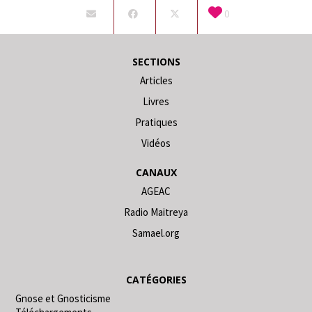
0
SECTIONS
Articles
Livres
Pratiques
Vidéos
CANAUX
AGEAC
Radio Maitreya
Samael.org
CATÉGORIES
Gnose et Gnosticisme