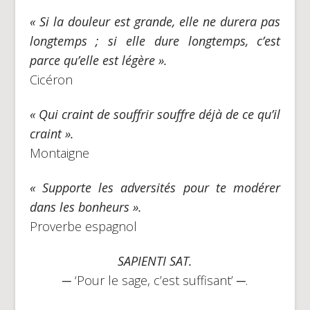
« Si la douleur est grande, elle ne durera pas
longtemps ; si elle dure longtemps, c’est
parce qu’elle est légère ».
Cicéron
« Qui craint de souffrir souffre déjà de ce qu’il
craint ».
Montaigne
« Supporte les adversités pour te modérer
dans les bonheurs ».
Proverbe espagnol
SAPIENTI SAT.
─ ‘Pour le sage, c’est suffisant’ ─.