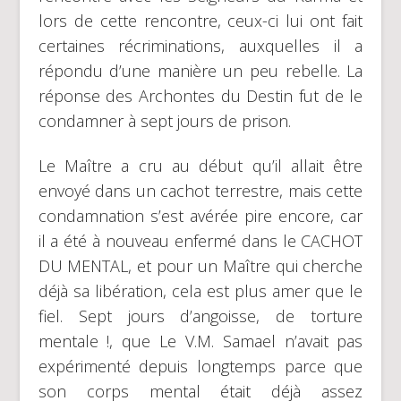
lors de cette rencontre, ceux-ci lui ont fait
certaines récriminations, auxquelles il a
répondu d’une manière un peu rebelle. La
réponse des Archontes du Destin fut de le
condamner à sept jours de prison.
Le Maître a cru au début qu’il allait être
envoyé dans un cachot terrestre, mais cette
condamnation s’est avérée pire encore, car
il a été à nouveau enfermé dans le CACHOT
DU MENTAL, et pour un Maître qui cherche
déjà sa libération, cela est plus amer que le
fiel. Sept jours d’angoisse, de torture
mentale !, que Le V.M. Samael n’avait pas
expérimenté depuis longtemps parce que
son corps mental était déjà assez