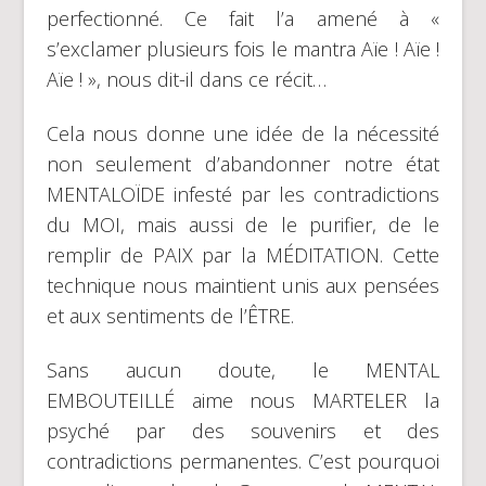
perfectionné. Ce fait l’a amené à «
s’exclamer plusieurs fois le mantra Aïe ! Aïe !
Aïe ! », nous dit-il dans ce récit…
Cela nous donne une idée de la nécessité
non seulement d’abandonner notre état
MENTALOÏDE infesté par les contradictions
du MOI, mais aussi de le purifier, de le
remplir de PAIX par la MÉDITATION. Cette
technique nous maintient unis aux pensées
et aux sentiments de l’ÊTRE.
Sans aucun doute, le MENTAL
EMBOUTEILLÉ aime nous MARTELER la
psyché par des souvenirs et des
contradictions permanentes. C’est pourquoi