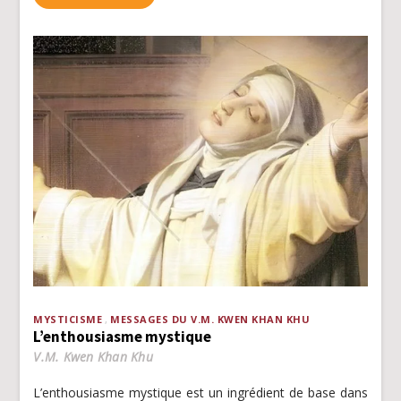
MYSTICISME
MESSAGES DU V.M. KWEN KHAN KHU
L’enthousiasme mystique
V.M. Kwen Khan Khu
L’enthousiasme mystique est un ingrédient de base dans