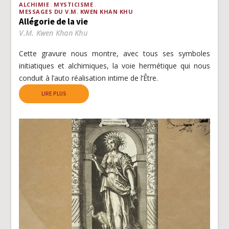
ALCHIMIE
MYSTICISME
MESSAGES DU V.M. KWEN KHAN KHU
Allégorie de la vie
V.M. Kwen Khan Khu
Cette gravure nous montre, avec tous ses symboles
initiatiques et alchimiques, la voie hermétique qui nous
conduit à l’auto réalisation intime de l’Être.
LIRE PLUS