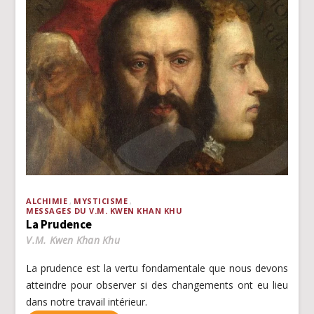
ALCHIMIE
MYSTICISME
MESSAGES DU V.M. KWEN KHAN KHU
La Prudence
V.M. Kwen Khan Khu
La prudence est la vertu fondamentale que nous devons
atteindre pour observer si des changements ont eu lieu
dans notre travail intérieur.