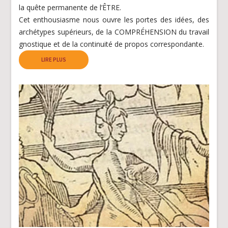
la quête permanente de l’ÊTRE.
Cet enthousiasme nous ouvre les portes des idées, des
archétypes supérieurs, de la COMPRÉHENSION du travail
gnostique et de la continuité de propos correspondante.
LIRE PLUS