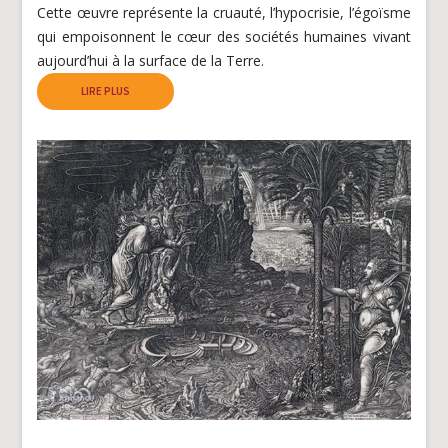
Cette œuvre représente la cruauté, l’hypocrisie, l’égoïsme
qui empoisonnent le cœur des sociétés humaines vivant
aujourd’hui à la surface de la Terre.
LIRE PLUS