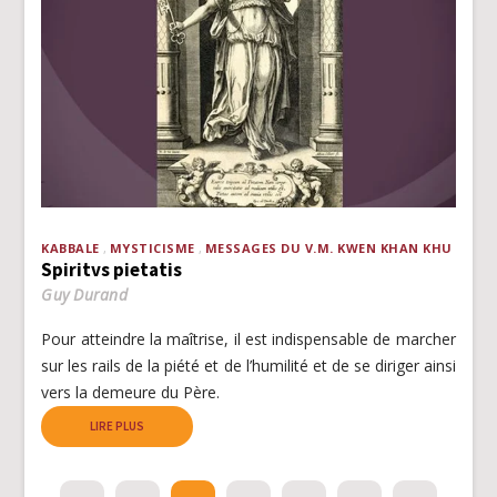
KABBALE
MYSTICISME
MESSAGES DU V.M. KWEN KHAN KHU
Spiritvs pietatis
Guy Durand
Pour atteindre la maîtrise, il est indispensable de marcher
sur les rails de la piété et de l’humilité et de se diriger ainsi
vers la demeure du Père.
LIRE PLUS