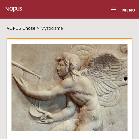
MENU
VOPUS Gnose
>
Mysticisme