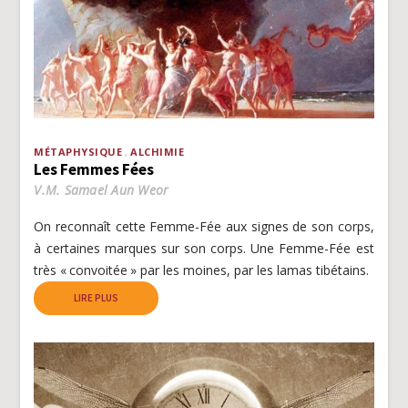
MÉTAPHYSIQUE
ALCHIMIE
Les Femmes Fées
V.M. Samael Aun Weor
On reconnaît cette Femme-Fée aux signes de son corps,
à certaines marques sur son corps. Une Femme-Fée est
très « convoitée » par les moines, par les lamas tibétains.
LIRE PLUS