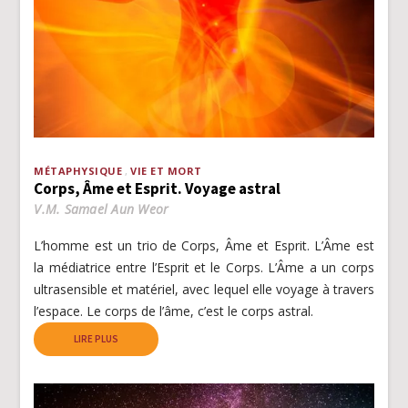
MÉTAPHYSIQUE
VIE ET MORT
Corps, Âme et Esprit. Voyage astral
V.M. Samael Aun Weor
L’homme est un trio de Corps, Âme et Esprit. L’Âme est
la médiatrice entre l’Esprit et le Corps. L’Âme a un corps
ultrasensible et matériel, avec lequel elle voyage à travers
l’espace. Le corps de l’âme, c’est le corps astral.
LIRE PLUS