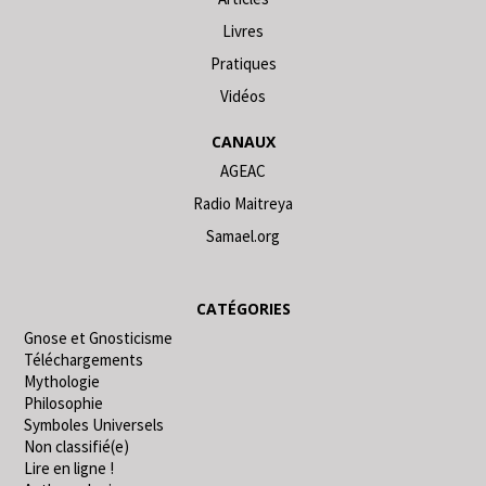
Livres
Pratiques
Vidéos
CANAUX
AGEAC
Radio Maitreya
Samael.org
CATÉGORIES
Gnose et Gnosticisme
Téléchargements
Mythologie
Philosophie
Symboles Universels
Non classifié(e)
Lire en ligne !