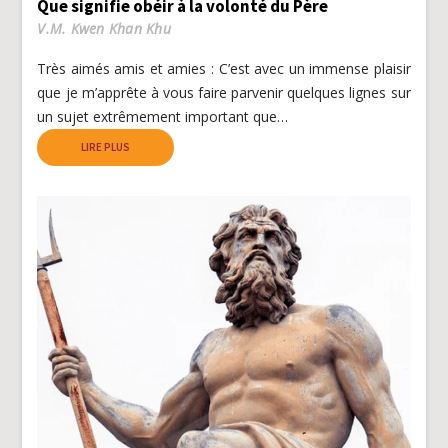
Que signifie obéir à la volonté du Père
V.M. Kwen Khan Khu
Très aimés amis et amies : C’est avec un immense plaisir
que je m’apprête à vous faire parvenir quelques lignes sur
un sujet extrêmement important que…
LIRE PLUS