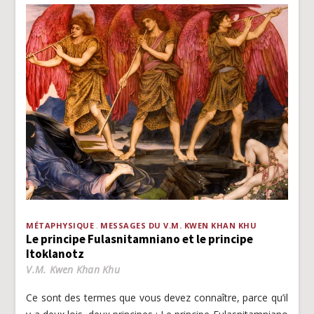
MÉTAPHYSIQUE
MESSAGES DU V.M. KWEN KHAN KHU
Le principe Fulasnitamniano et le principe
Itoklanotz
V.M. Kwen Khan Khu
Ce sont des termes que vous devez connaître, parce qu’il