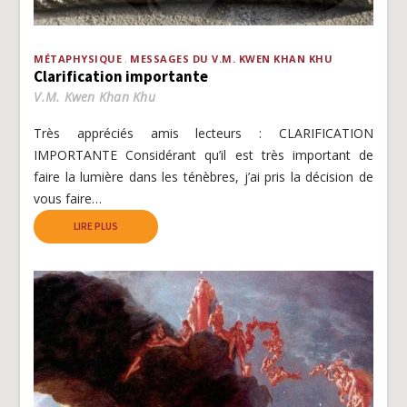
MÉTAPHYSIQUE
MESSAGES DU V.M. KWEN KHAN KHU
Clarification importante
V.M. Kwen Khan Khu
Très appréciés amis lecteurs : CLARIFICATION
IMPORTANTE Considérant qu’il est très important de
faire la lumière dans les ténèbres, j’ai pris la décision de
vous faire…
LIRE PLUS