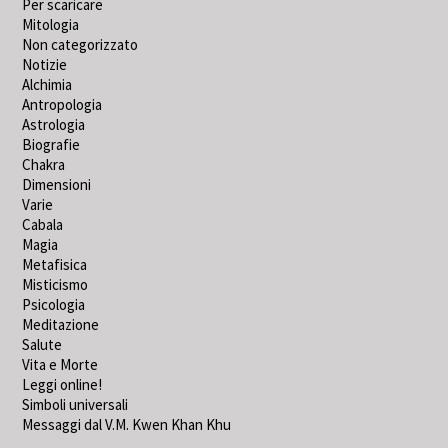
Per scaricare
Mitologia
Non categorizzato
Notizie
Alchimia
Antropologia
Astrologia
Biografie
Chakra
Dimensioni
Varie
Cabala
Magia
Metafisica
Misticismo
Psicologia
Meditazione
Salute
Vita e Morte
Leggi online!
Simboli universali
Messaggi dal V.M. Kwen Khan Khu