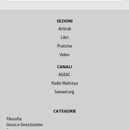
SEZIONI
Articoli
Libri
Pratiche
Video
CANALI
AGEAC
Radio Maitreya
Samael.org
CATEGORIE
Filosofia
Gnosi e Gnosticismo