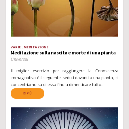
VARIE
MEDITAZIONE
Meditazione sulla nascita e morte di una pianta
Universal
Il miglior esercizio per raggiungere la Conoscenza
immaginativa è il seguente: seduti davanti a una pianta, ci
concentriamo su di essa fino a dimenticare tutto…
DI PIÙ