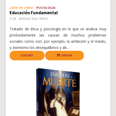
¡LEER EN LÍNEA!
PSICOLOGÍA
Educación Fundamental
V.M. Samael Aun Weor
Tratado de ética y psicología en la que se analiza muy
profundamente las causas de muchos problemas
sociales como son, por ejemplo, la ambición y el miedo,
y asimismo los desequilibrios y ab…
LEER MÁS
COMPRAR