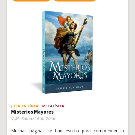
¡LEER EN LÍNEA!
METAFÍSICA
Misterios Mayores
V.M. Samael Aun Weor
Muchas páginas se han escrito para comprender la