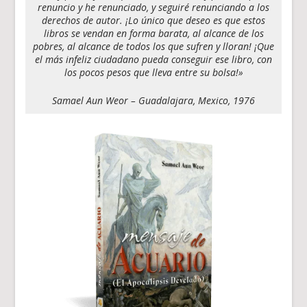
renuncio y he renunciado, y seguiré renunciando a los
derechos de autor. ¡Lo único que deseo es que estos
libros se vendan en forma barata, al alcance de los
pobres, al alcance de todos los que sufren y lloran! ¡Que
el más infeliz ciudadano pueda conseguir ese libro, con
los pocos pesos que lleva entre su bolsa!»
Samael Aun Weor – Guadalajara, Mexico, 1976