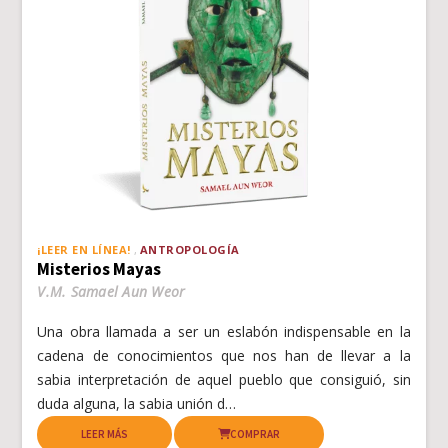
¡LEER EN LÍNEA!
ANTROPOLOGÍA
Misterios Mayas
V.M. Samael Aun Weor
Una obra llamada a ser un eslabón indispensable en la
cadena de conocimientos que nos han de llevar a la
sabia interpretación de aquel pueblo que consiguió, sin
duda alguna, la sabia unión d…
LEER MÁS
COMPRAR