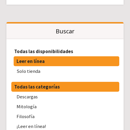
Buscar
Todas las disponibilidades
Leer en línea
Solo tienda
Todas las categorías
Descargas
Mitología
Filosofía
¡Leer en línea!