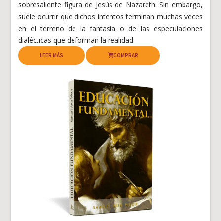
sobresaliente figura de Jesús de Nazareth. Sin embargo,
suele ocurrir que dichos intentos terminan muchas veces
en el terreno de la fantasía o de las especulaciones
dialécticas que deforman la realidad.
LEER MÁS
COMPRAR