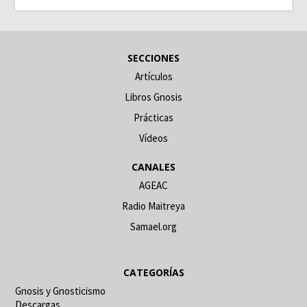
SECCIONES
Artículos
Libros Gnosis
Prácticas
Vídeos
CANALES
AGEAC
Radio Maitreya
Samael.org
CATEGORÍAS
Gnosis y Gnosticismo
Descargas