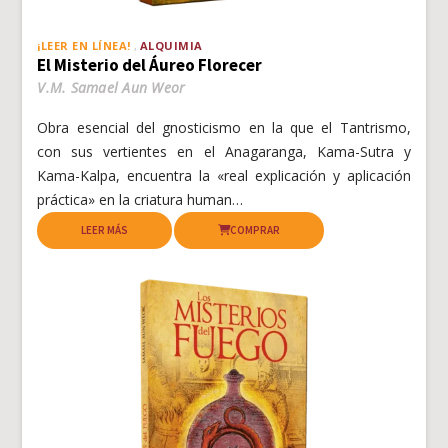
¡LEER EN LÍNEA!
ALQUIMIA
El Misterio del Áureo Florecer
V.M. Samael Aun Weor
Obra esencial del gnosticismo en la que el Tantrismo,
con sus vertientes en el Anagaranga, Kama-Sutra y
Kama-Kalpa, encuentra la «real explicación y aplicación
práctica» en la criatura human…
LEER MÁS
COMPRAR