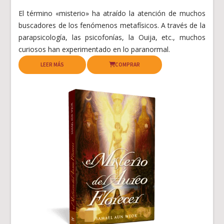
El término «misterio» ha atraído la atención de muchos
buscadores de los fenómenos metafísicos. A través de la
parapsicología, las psicofonías, la Ouija, etc., muchos
curiosos han experimentado en lo paranormal.
LEER MÁS
COMPRAR