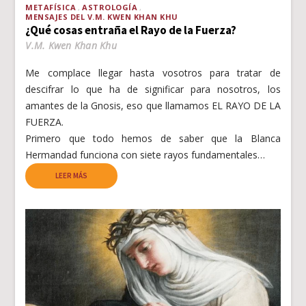
METAFÍSICA
ASTROLOGÍA
MENSAJES DEL V.M. KWEN KHAN KHU
¿Qué cosas entraña el Rayo de la Fuerza?
V.M. Kwen Khan Khu
Me complace llegar hasta vosotros para tratar de
descifrar lo que ha de significar para nosotros, los
amantes de la Gnosis, eso que llamamos EL RAYO DE LA
FUERZA.
Primero que todo hemos de saber que la Blanca
Hermandad funciona con siete rayos fundamentales…
LEER MÁS