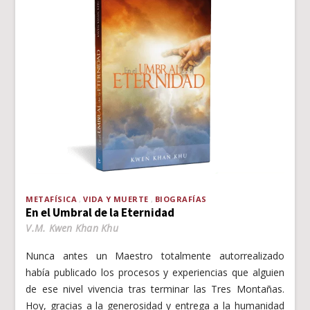
METAFÍSICA
VIDA Y MUERTE
BIOGRAFÍAS
En el Umbral de la Eternidad
V.M. Kwen Khan Khu
Nunca antes un Maestro totalmente autorrealizado
había publicado los procesos y experiencias que alguien
de ese nivel vivencia tras terminar las Tres Montañas.
Hoy, gracias a la generosidad y entrega a la humanidad