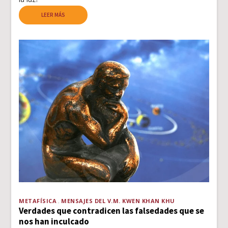
LEER MÁS
METAFÍSICA
MENSAJES DEL V.M. KWEN KHAN KHU
Verdades que contradicen las falsedades que se
nos han inculcado