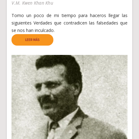
V.M. Kwen Khan Khu
Tomo un poco de mi tiempo para haceros llegar las
siguientes Verdades que contradicen las falsedades que
se nos han inculcado.
LEER MÁS