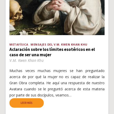
METAFÍSICA
MENSAJES DEL V.M. KWEN KHAN KHU
Aclaración sobre los límites esotéricos en el
caso de ser una mujer
V.M. Kwen Khan Khu
Muchas veces muchas mujeres se han preguntado
acerca de por qué la mujer no es capaz de realizar la
Gran Obra completa. He aquí una respuesta de nuestro
Avatara cuando se le preguntó acerca de esta materia
por parte de sus discípulos, veamos…
LEER MÁS