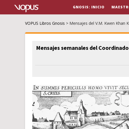
GNOSIS: INICIO
MAESTR
VOPUS Libros Gnosis
>
Mensajes del V.M. Kwen Khan 
Mensajes semanales del Coordinador