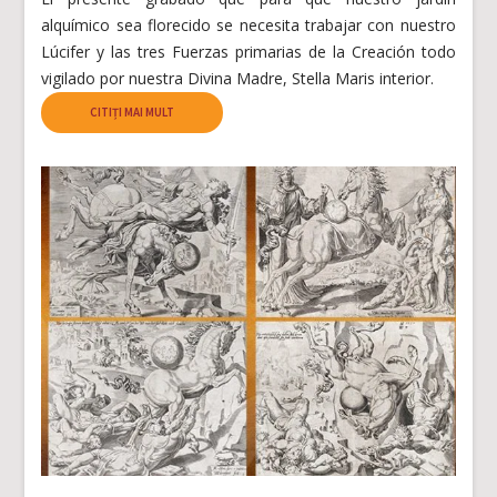
alquímico sea florecido se necesita trabajar con nuestro
Lúcifer y las tres Fuerzas primarias de la Creación todo
vigilado por nuestra Divina Madre, Stella Maris interior.
CITIȚI MAI MULT