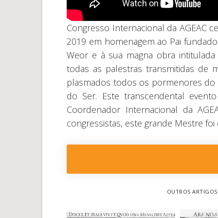
Congresso Internacional da AGEAC cel
2019 em homenagem ao Pai fundador
Weor e à sua magna obra intitulada
todas as palestras transmitidas de 
plasmados todos os pormenores do c
do Ser. Este transcendental event
Coordenador Internacional da AGE
congressistas, este grande Mestre foi
OUTROS ARTIGOS 