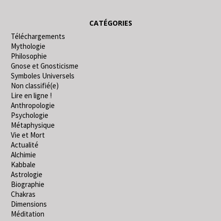
CATÉGORIES
Téléchargements
Mythologie
Philosophie
Gnose et Gnosticisme
Symboles Universels
Non classifié(e)
Lire en ligne !
Anthropologie
Psychologie
Métaphysique
Vie et Mort
Actualité
Alchimie
Kabbale
Astrologie
Biographie
Chakras
Dimensions
Méditation