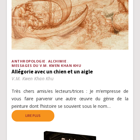
ANTHROPOLOGIE
ALCHIMIE
MESSAGES DU V.M. KWEN KHAN KHU
Allégorie avec un chien et un aigle
V.M. Kwen Khan Khu
Très chers amis/es lecteurs/trices : Je m’empresse de
vous faire parvenir une autre œuvre du génie de la
peinture dont l’histoire se souvient sous le nom…
LIRE PLUS