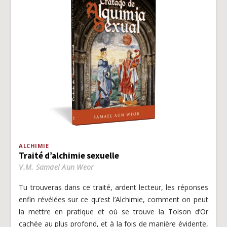
ALCHIMIE
Traité d’alchimie sexuelle
V.M. Samael Aun Weor
Tu trouveras dans ce traité, ardent lecteur, les réponses
enfin révélées sur ce qu’est l’Alchimie, comment on peut
la mettre en pratique et où se trouve la Toison d’Or
cachée au plus profond, et à la fois de manière évidente,