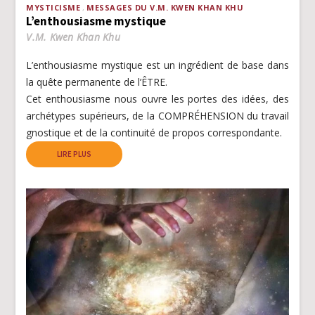
MYSTICISME
MESSAGES DU V.M. KWEN KHAN KHU
L’enthousiasme mystique
V.M. Kwen Khan Khu
L’enthousiasme mystique est un ingrédient de base dans
la quête permanente de l’ÊTRE.
Cet enthousiasme nous ouvre les portes des idées, des
archétypes supérieurs, de la COMPRÉHENSION du travail
gnostique et de la continuité de propos correspondante.
LIRE PLUS