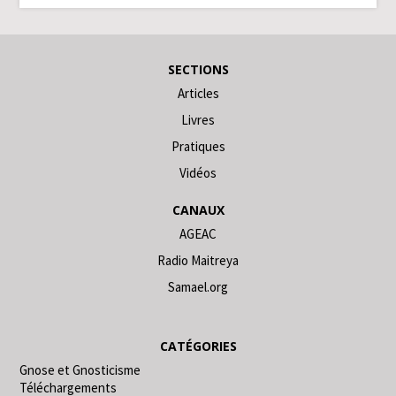
SECTIONS
Articles
Livres
Pratiques
Vidéos
CANAUX
AGEAC
Radio Maitreya
Samael.org
CATÉGORIES
Gnose et Gnosticisme
Téléchargements