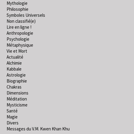
Mythologie
Philosophie
Symboles Universels
Non classifié(e)
Lire en ligne !
Anthropologie
Psychologie
Métaphysique
Vie et Mort
Actualité
Alchimie
Kabbale
Astrologie
Biographie
Chakras
Dimensions
Méditation
Mysticisme
Santé
Magie
Divers
Messages du V.M. Kwen Khan Khu