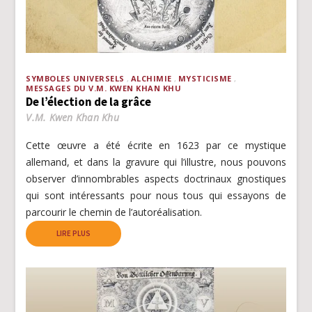
SYMBOLES UNIVERSELS
ALCHIMIE
MYSTICISME
MESSAGES DU V.M. KWEN KHAN KHU
De l’élection de la grâce
V.M. Kwen Khan Khu
Cette œuvre a été écrite en 1623 par ce mystique
allemand, et dans la gravure qui l’illustre, nous pouvons
observer d’innombrables aspects doctrinaux gnostiques
qui sont intéressants pour nous tous qui essayons de
parcourir le chemin de l’autoréalisation.
LIRE PLUS