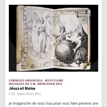
SYMBOLES UNIVERSELS
MYSTICISME
MESSAGES DU V.M. KWEN KHAN KHU
Jésus et Moïse
V.M. Kwen Khan Khu
Je m’approche de vous tous pour vous faire parvenir une