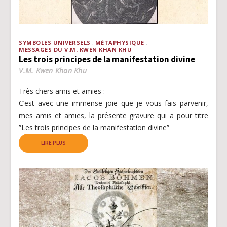
SYMBOLES UNIVERSELS
MÉTAPHYSIQUE
MESSAGES DU V.M. KWEN KHAN KHU
Les trois principes de la manifestation divine
V.M. Kwen Khan Khu
Très chers amis et amies :
C’est avec une immense joie que je vous fais parvenir,
mes amis et amies, la présente gravure qui a pour titre
”Les trois principes de la manifestation divine”
LIRE PLUS