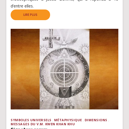
d’entre elles.
LIRE PLUS
SYMBOLES UNIVERSELS
MÉTAPHYSIQUE
DIMENSIONS
MESSAGES DU V.M. KWEN KHAN KHU