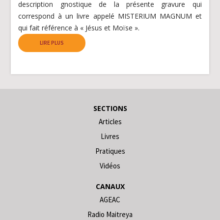
description gnostique de la présente gravure qui
correspond à un livre appelé MISTERIUM MAGNUM et
qui fait référence à « Jésus et Moïse ».
LIRE PLUS
SECTIONS
Articles
Livres
Pratiques
Vidéos
CANAUX
AGEAC
Radio Maitreya