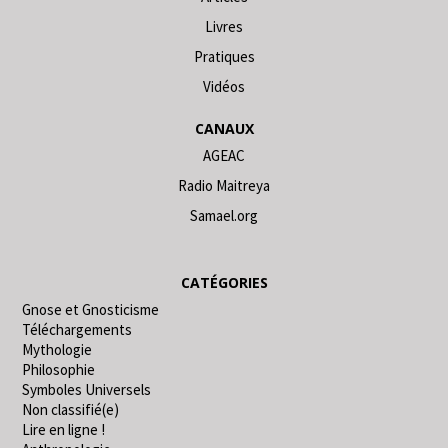
Livres
Pratiques
Vidéos
CANAUX
AGEAC
Radio Maitreya
Samael.org
CATÉGORIES
Gnose et Gnosticisme
Téléchargements
Mythologie
Philosophie
Symboles Universels
Non classifié(e)
Lire en ligne !