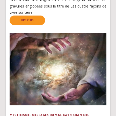
gravures englobées sous le titre de Les quatre façons de
vivre sur terre.
LIRE PLUS
MYSTICISME
MESSAGES DU V.M. KWEN KHAN KHU