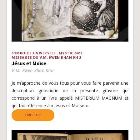
SYMBOLES UNIVERSELS
MYSTICISME
MESSAGES DU V.M. KWEN KHAN KHU
Jésus et Moïse
V.M. Kwen Khan Khu
Je m’approche de vous tous pour vous faire parvenir une
description gnostique de la présente gravure qui
correspond à un livre appelé MISTERIUM MAGNUM et
qui fait référence à « Jésus et Moïse ».
LIRE PLUS