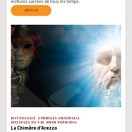
écritures sacrées de tous les temps.
LIRE PLUS
MYTHOLOGIE
SYMBOLES UNIVERSELS
MESSAGES DU V.M. KWEN KHAN KHU
La Chimère d’Arezzo