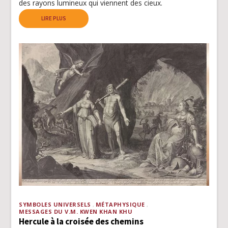
des rayons lumineux qui viennent des cieux.
LIRE PLUS
SYMBOLES UNIVERSELS
MÉTAPHYSIQUE
MESSAGES DU V.M. KWEN KHAN KHU
Hercule à la croisée des chemins