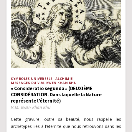
SYMBOLES UNIVERSELS
ALCHIMIE
MESSAGES DU V.M. KWEN KHAN KHU
« Consideratio segunda » (DEUXIÈME
CONSIDÉRATION. Dans laquelle la Nature
représente l’éternité)
V.M. Kwen Khan Khu
Cette gravure, outre sa beauté, nous rappelle les
archétypes liés à l’éternité que nous retrouvons dans les