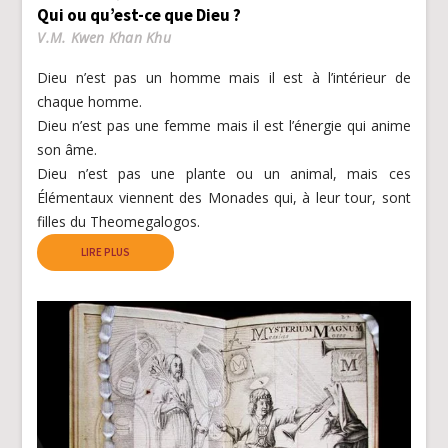
Qui ou qu’est-ce que Dieu ?
V.M. Kwen Khan Khu
Dieu n’est pas un homme mais il est à l’intérieur de
chaque homme.
Dieu n’est pas une femme mais il est l’énergie qui anime
son âme.
Dieu n’est pas une plante ou un animal, mais ces
Élémentaux viennent des Monades qui, à leur tour, sont
filles du Theomegalogos.
LIRE PLUS