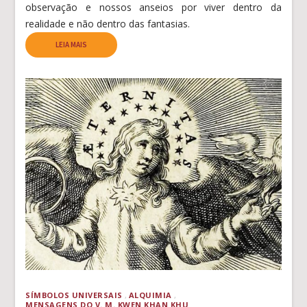
observação e nossos anseios por viver dentro da
realidade e não dentro das fantasias.
LEIA MAIS
SÍMBOLOS UNIVERSAIS
ALQUIMIA
MENSAGENS DO V. M. KWEN KHAN KHU