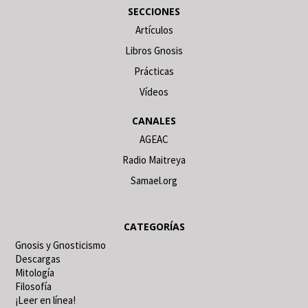
SECCIONES
Artículos
Libros Gnosis
Prácticas
Vídeos
CANALES
AGEAC
Radio Maitreya
Samael.org
CATEGORÍAS
Gnosis y Gnosticismo
Descargas
Mitología
Filosofía
¡Leer en línea!