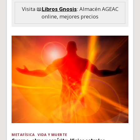
Visita 📖
Libros Gnosis
: Almacén AGEAC
online, mejores precios
METAFÍSICA
VIDA Y MUERTE