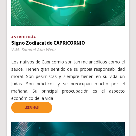
ASTROLOGÍA
Signo Zodiacal de CAPRICORNIO
V.M. Samael Aun Weor
Los nativos de Capricornio son tan melancólicos como el
sauce. Tienen gran sentido de su propia responsabilidad
moral. Son pesimistas y siempre tienen en su vida un
Judas. Son prácticos y se preocupan mucho por el
mañana. Su principal preocupación es el aspecto
económico de la vida
LEER MÁS