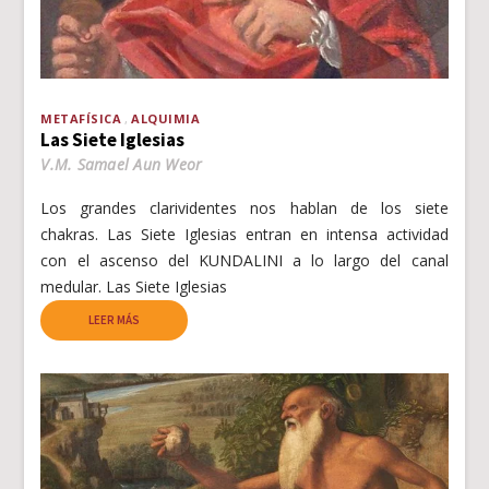
METAFÍSICA
ALQUIMIA
Las Siete Iglesias
V.M. Samael Aun Weor
Los grandes clarividentes nos hablan de los siete
chakras. Las Siete Iglesias entran en intensa actividad
con el ascenso del KUNDALINI a lo largo del canal
medular. Las Siete Iglesias
LEER MÁS