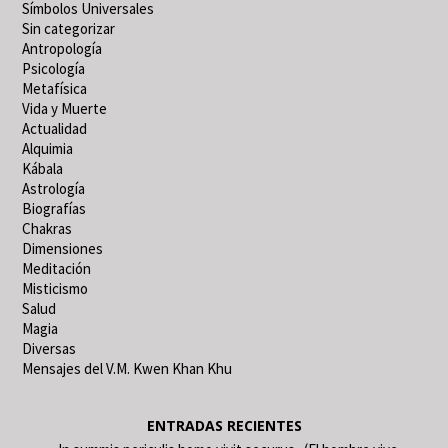
Símbolos Universales
Sin categorizar
Antropología
Psicología
Metafísica
Vida y Muerte
Actualidad
Alquimia
Kábala
Astrología
Biografías
Chakras
Dimensiones
Meditación
Misticismo
Salud
Magia
Diversas
Mensajes del V.M. Kwen Khan Khu
ENTRADAS RECIENTES