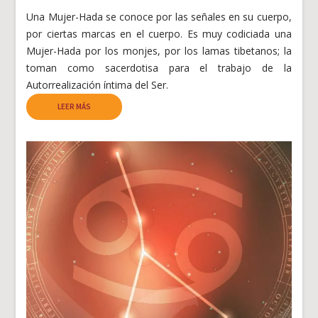
Una Mujer-Hada se conoce por las señales en su cuerpo,
por ciertas marcas en el cuerpo. Es muy codiciada una
Mujer-Hada por los monjes, por los lamas tibetanos; la
toman como sacerdotisa para el trabajo de la
Autorrealización íntima del Ser.
LEER MÁS