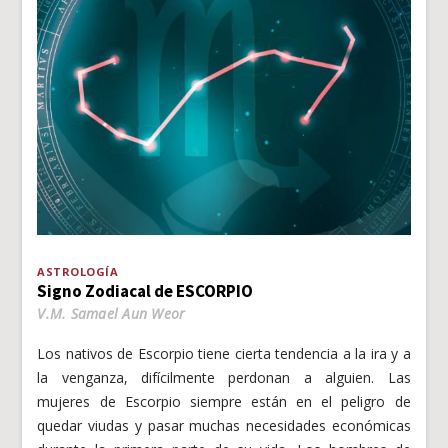
ASTROLOGÍA
Signo Zodiacal de ESCORPIO
V.M. Samael Aun Weor
Los nativos de Escorpio tiene cierta tendencia a la ira y a
la venganza, difícilmente perdonan a alguien. Las
mujeres de Escorpio siempre están en el peligro de
quedar viudas y pasar muchas necesidades económicas