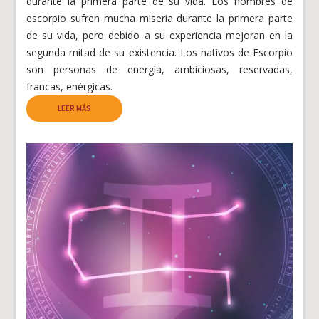
durante la primera parte de su vida. Los hombres de
escorpio sufren mucha miseria durante la primera parte
de su vida, pero debido a su experiencia mejoran en la
segunda mitad de su existencia. Los nativos de Escorpio
son personas de energía, ambiciosas, reservadas,
francas, enérgicas.
LEER MÁS