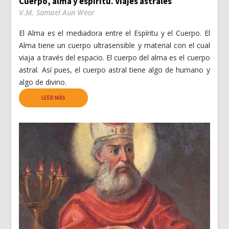
Cuerpo, alma y espíritu. Viajes astrales
V.M. Samael Aun Weor
El Alma es el mediadora entre el Espíritu y el Cuerpo. El
Alma tiene un cuerpo ultrasensible y material con el cual
viaja a través del espacio. El cuerpo del alma es el cuerpo
astral. Así pues, el cuerpo astral tiene algo de humano y
algo de divino.
LEER MÁS