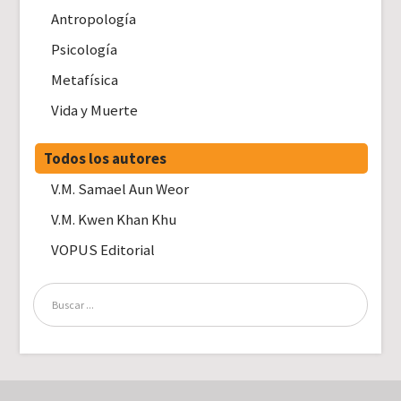
Antropología
Psicología
Metafísica
Vida y Muerte
Todos los autores
V.M. Samael Aun Weor
V.M. Kwen Khan Khu
VOPUS Editorial