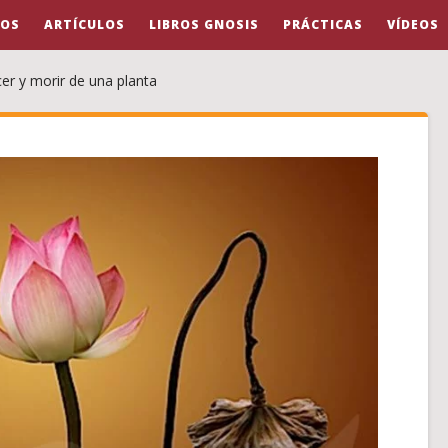
OS
ARTÍCULOS
LIBROS GNOSIS
PRÁCTICAS
VÍDEOS
er y morir de una planta