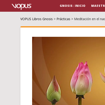
GNOSIS: INICIO
MAESTR
VOPUS Libros Gnosis
>
Prácticas
>
Meditación en el nac