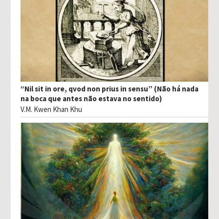
“Nil sit in ore, qvod non prius in sensu” (Não há nada
na boca que antes não estava no sentido)
V.M. Kwen Khan Khu