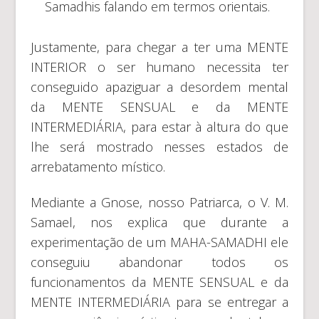
Samadhis falando em termos orientais.
Justamente, para chegar a ter uma MENTE
INTERIOR o ser humano necessita ter
conseguido apaziguar a desordem mental
da MENTE SENSUAL e da MENTE
INTERMEDIÁRIA, para estar à altura do que
lhe será mostrado nesses estados de
arrebatamento místico.
Mediante a Gnose, nosso Patriarca, o V. M.
Samael, nos explica que durante a
experimentação de um MAHA-SAMADHI ele
conseguiu abandonar todos os
funcionamentos da MENTE SENSUAL e da
MENTE INTERMEDIÁRIA para se entregar a