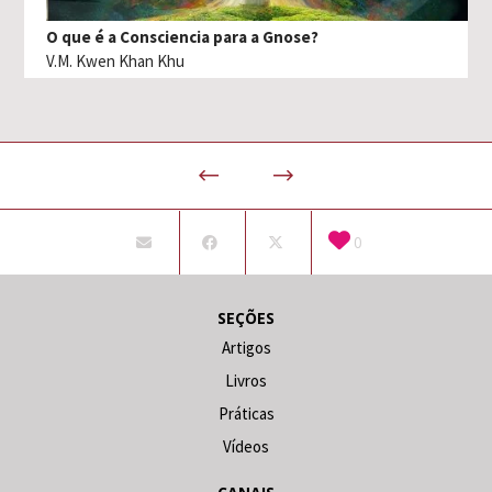
O que é a Consciencia para a Gnose?
V.M. Kwen Khan Khu
0
SEÇÕES
Artigos
Livros
Práticas
Vídeos