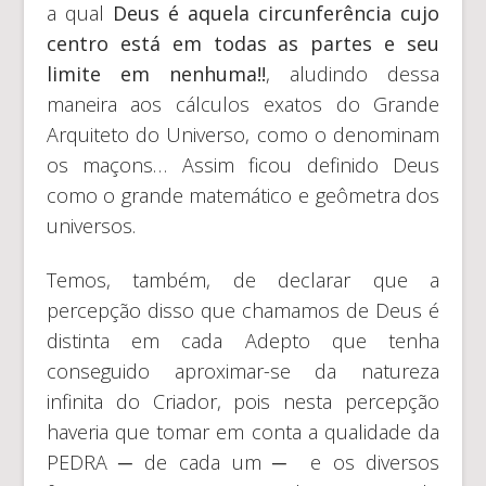
a qual
Deus é aquela circunferência cujo
centro está em todas as partes e seu
limite em nenhuma!!
, aludindo dessa
maneira aos cálculos exatos do Grande
Arquiteto do Universo, como o denominam
os maçons… Assim ficou definido Deus
como o grande matemático e geômetra dos
universos.
Temos, também, de declarar que a
percepção disso que chamamos de Deus é
distinta em cada Adepto que tenha
conseguido aproximar-se da natureza
infinita do Criador, pois nesta percepção
haveria que tomar em conta a qualidade da
PEDRA ─ de cada um ─ e os diversos