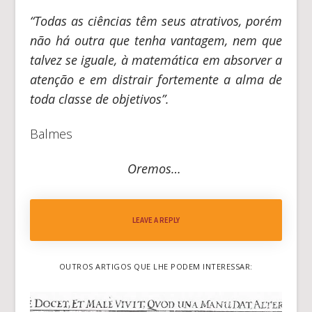
“Todas as ciências têm seus atrativos, porém
não há outra que tenha vantagem, nem que
talvez se iguale, à matemática em absorver a
atenção e em distrair fortemente a alma de
toda classe de objetivos”.
Balmes
Oremos…
LEAVE A REPLY
OUTROS ARTIGOS QUE LHE PODEM INTERESSAR: