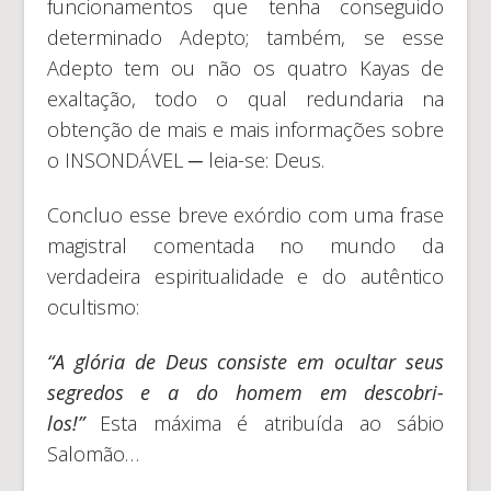
funcionamentos que tenha conseguido
determinado Adepto; também, se esse
Adepto tem ou não os quatro Kayas de
exaltação, todo o qual redundaria na
obtenção de mais e mais informações sobre
o INSONDÁVEL ─ leia-se: Deus.
Concluo esse breve exórdio com uma frase
magistral comentada no mundo da
verdadeira espiritualidade e do autêntico
ocultismo:
“A glória de Deus consiste em ocultar seus
segredos e a do homem em descobri-
los!”
Esta máxima é atribuída ao sábio
Salomão…