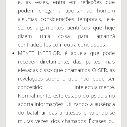
e, às vezes, entra em reflexões que
podem chegar a aportar ao homem
algumas considerações temporais, leia-
se: os argumentos científicos que hoje
dizem uma coisa para amanhã
contradizê-los com outra conclusões…
MENTE INTERIOR, é aquela que pode
receber diretamente, das partes mais
elevadas disso que chamamos O SER, as
revelações sobre o que não pode ser
concebido intelectualmente.
Normalmente, este estado do psiquismo
aporta informações utilizando a ausência
do batalhar das antíteses e valendo-se
muitas vezes dos chamados Êxtases ou