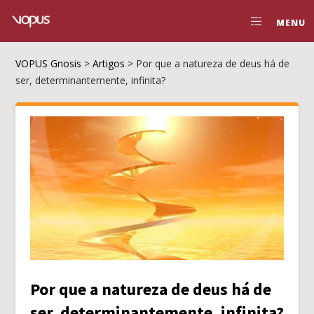
MENU
VOPUS Gnosis
>
Artigos
>
Por que a natureza de deus há de
ser, determinantemente, infinita?
Por que a natureza de deus há de
ser, determinantemente, infinita?