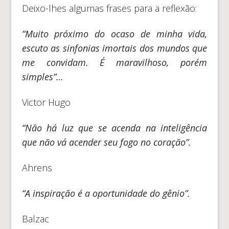
Deixo-lhes algumas frases para a reflexão:
“Muito próximo do ocaso de minha vida,
escuto as sinfonias imortais dos mundos que
me convidam. É maravilhoso, porém
simples”…
Victor Hugo
“Não há luz que se acenda na inteligência
que não vá acender seu fogo no coração”.
Ahrens
“A inspiração é a oportunidade do gênio”.
Balzac