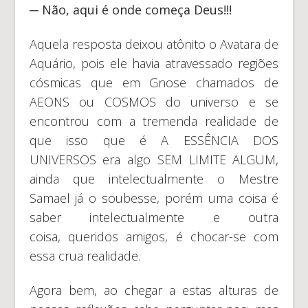
─
Não, aqui é onde começa Deus!!!
Aquela resposta deixou atônito o Avatara de
Aquário, pois ele havia atravessado regiões
cósmicas que em Gnose chamados de
AEONS ou COSMOS do universo e se
encontrou com a tremenda realidade de
que isso que é A ESSÊNCIA DOS
UNIVERSOS era algo SEM LIMITE ALGUM,
ainda que intelectualmente o Mestre
Samael já o soubesse, porém uma coisa é
saber intelectualmente e outra
coisa, queridos amigos, é chocar-se com
essa crua realidade.
Agora bem, ao chegar a estas alturas de