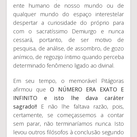
ente humano de nosso mundo ou de
qualquer mundo do espaço interestelar
despertar a curiosidade do próprio para
com o sacratíssimo Demiurgo e nunca
cessará, portanto, de ser motivo de
pesquisa, de análise, de assombro, de gozo
anímico, de regozijo íntimo quando perceba
determinado fenômeno ligado ao divinal.
Em seu tempo, o memorável Pitágoras
afirmou que
O NÚMERO ERA EXATO E
INFINITO e isto lhe dava caráter
sagrado!!
E não lhe faltava razão, pois,
certamente, se começassemos a contar
sem parar, não terminaríamos nunca. Isto
levou outros filósofos à conclusão segundo