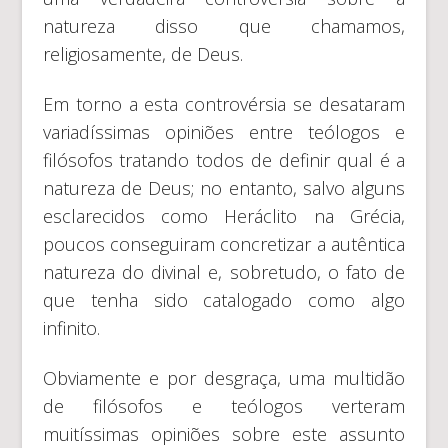
natureza disso que chamamos,
religiosamente, de Deus.
Em torno a esta controvérsia se desataram
variadíssimas opiniões entre teólogos e
filósofos tratando todos de definir qual é a
natureza de Deus; no entanto, salvo alguns
esclarecidos como Heráclito na Grécia,
poucos conseguiram concretizar a autêntica
natureza do divinal e, sobretudo, o fato de
que tenha sido catalogado como algo
infinito.
Obviamente e por desgraça, uma multidão
de filósofos e teólogos verteram
muitíssimas opiniões sobre este assunto