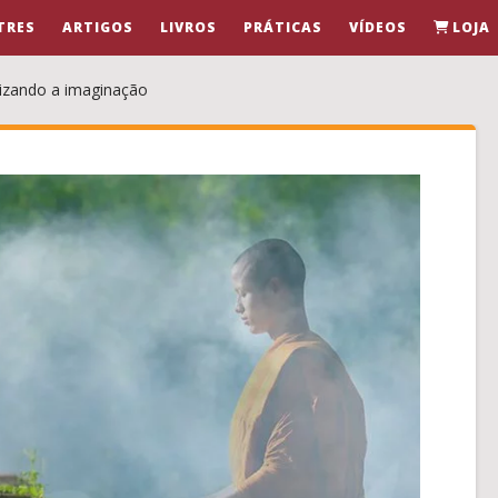
TRES
ARTIGOS
LIVROS
PRÁTICAS
VÍDEOS
LOJA
lizando a imaginação