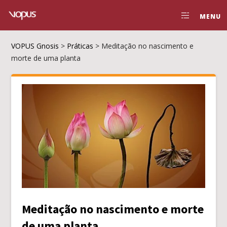
MENU
VOPUS Gnosis
>
Práticas
>
Meditação no nascimento e
morte de uma planta
Meditação no nascimento e morte
de uma planta