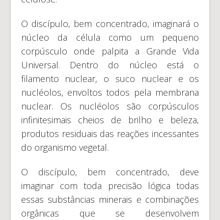
O discípulo, bem concentrado, imaginará o
núcleo da célula como um pequeno
corpúsculo onde palpita a Grande Vida
Universal. Dentro do núcleo está o
filamento nuclear, o suco nuclear e os
nucléolos, envoltos todos pela membrana
nuclear. Os nucléolos são corpúsculos
infinitesimais cheios de brilho e beleza,
produtos residuais das reações incessantes
do organismo vegetal.
O discípulo, bem concentrado, deve
imaginar com toda precisão lógica todas
essas substâncias minerais e combinações
orgânicas que se desenvolvem