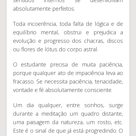
absolutamente perfeitos.
Toda incoerência, toda falta de lógica e de
equilíbrio mental, obstrui e prejudica a
evolução e progresso dos chacras, discos
ou flores de lótus do corpo astral.
O estudante precisa de muita paciência,
porque qualquer ato de impaciência leva ao
fracasso. Se necessita paciência, tenacidade,
vontade e fé absolutamente consciente.
Um dia qualquer, entre sonhos, surge
durante a meditação um quadro distante,
uma paisagem da natureza, um rosto, etc.
Este é o sinal de que já está progredindo. O