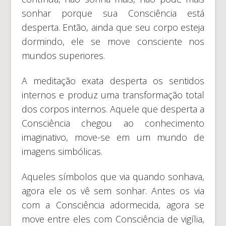
sonhar porque sua Consciência está
desperta. Então, ainda que seu corpo esteja
dormindo, ele se move consciente nos
mundos superiores.
A meditação exata desperta os sentidos
internos e produz uma transformação total
dos corpos internos. Aquele que desperta a
Consciência chegou ao conhecimento
imaginativo, move-se em um mundo de
imagens simbólicas.
Aqueles símbolos que via quando sonhava,
agora ele os vê sem sonhar. Antes os via
com a Consciência adormecida, agora se
move entre eles com Consciência de vigília,