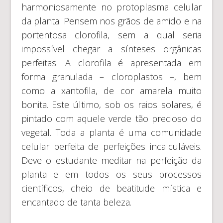
harmoniosamente no protoplasma celular
da planta. Pensem nos grãos de amido e na
portentosa clorofila, sem a qual seria
impossível chegar a sínteses orgânicas
perfeitas. A clorofila é apresentada em
forma granulada – cloroplastos –, bem
como a xantofila, de cor amarela muito
bonita. Este último, sob os raios solares, é
pintado com aquele verde tão precioso do
vegetal. Toda a planta é uma comunidade
celular perfeita de perfeições incalculáveis.
Deve o estudante meditar na perfeição da
planta e em todos os seus processos
científicos, cheio de beatitude mística e
encantado de tanta beleza.