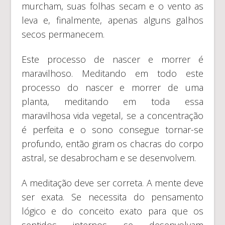
murcham, suas folhas secam e o vento as
leva e, finalmente, apenas alguns galhos
secos permanecem.
Este processo de nascer e morrer é
maravilhoso. Meditando em todo este
processo do nascer e morrer de uma
planta, meditando em toda essa
maravilhosa vida vegetal, se a concentração
é perfeita e o sono consegue tornar-se
profundo, então giram os chacras do corpo
astral, se desabrocham e se desenvolvem.
A meditação deve ser correta. A mente deve
ser exata. Se necessita do pensamento
lógico e do conceito exato para que os
sentidos internos se desenvolvam