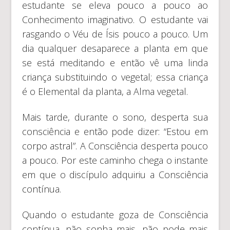
estudante se eleva pouco a pouco ao
Conhecimento imaginativo. O estudante vai
rasgando o Véu de Ísis pouco a pouco. Um
dia qualquer desaparece a planta em que
se está meditando e então vê uma linda
criança substituindo o vegetal; essa criança
é o Elemental da planta, a Alma vegetal.
Mais tarde, durante o sono, desperta sua
consciência e então pode dizer: “Estou em
corpo astral”. A Consciência desperta pouco
a pouco. Por este caminho chega o instante
em que o discípulo adquiriu a Consciência
contínua.
Quando o estudante goza de Consciência
contínua, não sonha mais, não pode mais