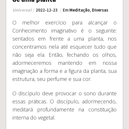
Universal
2022-12-23
Em
Meditação
,
Diversas
O melhor exercício para alcançar o
Conhecimento imaginativo é o seguinte:
sentados em frente a uma planta, nos
concentramos nela até esquecer tudo que
não seja ela. Então, fechando os olhos,
adormeceremos mantendo em nossa
imaginação a forma e a figura da planta, sua
estrutura, seu perfume e sua cor.
O discípulo deve provocar o sono durante
essas práticas. O discípulo, adormecendo,
meditará profundamente na constituição
interna do vegetal.