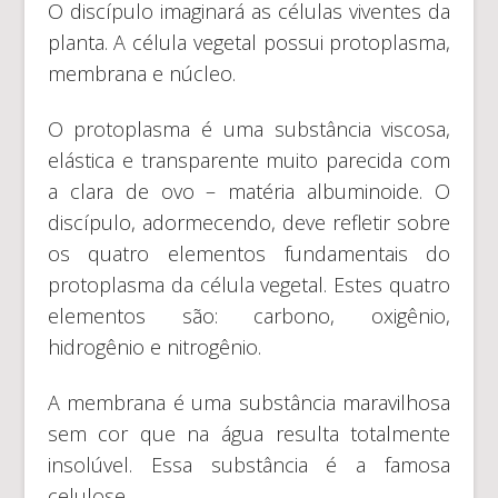
O discípulo imaginará as células viventes da
planta. A célula vegetal possui protoplasma,
membrana e núcleo.
O protoplasma é uma substância viscosa,
elástica e transparente muito parecida com
a clara de ovo – matéria albuminoide. O
discípulo, adormecendo, deve refletir sobre
os quatro elementos fundamentais do
protoplasma da célula vegetal. Estes quatro
elementos são: carbono, oxigênio,
hidrogênio e nitrogênio.
A membrana é uma substância maravilhosa
sem cor que na água resulta totalmente
insolúvel. Essa substância é a famosa
celulose.