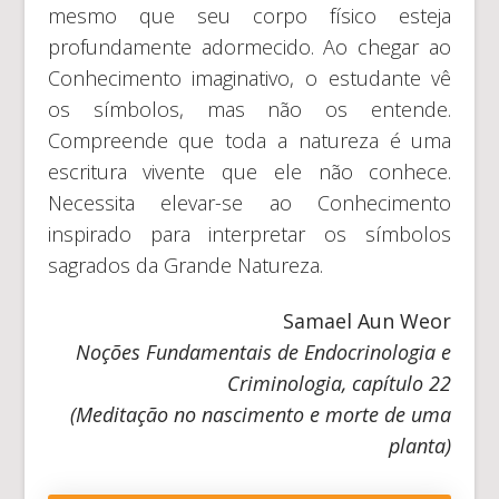
mesmo que seu corpo físico esteja
profundamente adormecido. Ao chegar ao
Conhecimento imaginativo, o estudante vê
os símbolos, mas não os entende.
Compreende que toda a natureza é uma
escritura vivente que ele não conhece.
Necessita elevar-se ao Conhecimento
inspirado para interpretar os símbolos
sagrados da Grande Natureza.
Samael Aun Weor
Noções Fundamentais de Endocrinologia e
Criminologia, capítulo 22
(Meditação no nascimento e morte de uma
planta)