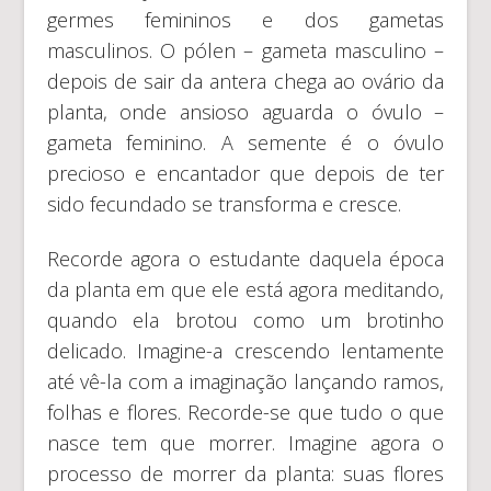
germes femininos e dos gametas
masculinos. O pólen – gameta masculino –
depois de sair da antera chega ao ovário da
planta, onde ansioso aguarda o óvulo –
gameta feminino. A semente é o óvulo
precioso e encantador que depois de ter
sido fecundado se transforma e cresce.
Recorde agora o estudante daquela época
da planta em que ele está agora meditando,
quando ela brotou como um brotinho
delicado. Imagine-a crescendo lentamente
até vê-la com a imaginação lançando ramos,
folhas e flores. Recorde-se que tudo o que
nasce tem que morrer. Imagine agora o
processo de morrer da planta: suas flores