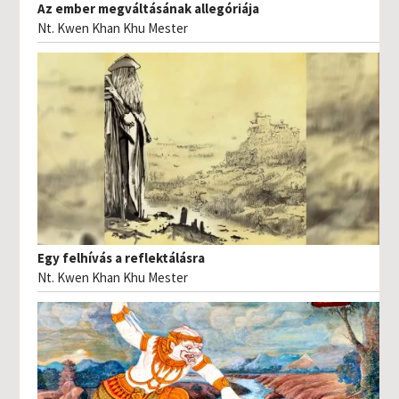
Az ember megváltásának allegóriája
Nt. Kwen Khan Khu Mester
Egy felhívás a reflektálásra
Nt. Kwen Khan Khu Mester