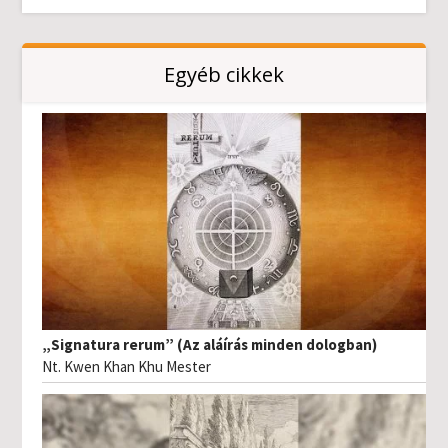
Egyéb cikkek
„Signatura rerum” (Az aláírás minden dologban)
Nt. Kwen Khan Khu Mester