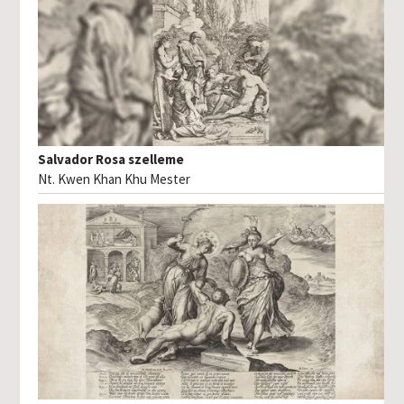
Salvador Rosa szelleme
Nt. Kwen Khan Khu Mester