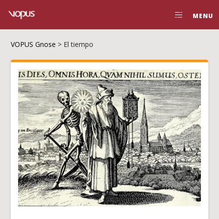
MENU
VOPUS Gnose
>
El tiempo