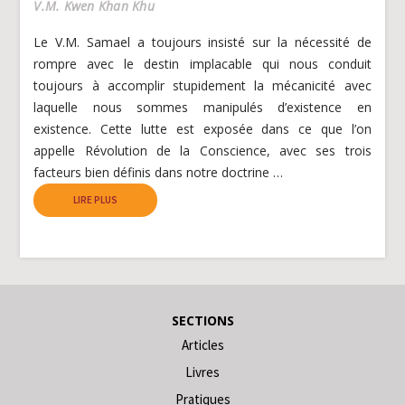
V.M. Kwen Khan Khu
Le V.M. Samael a toujours insisté sur la nécessité de
rompre avec le destin implacable qui nous conduit
toujours à accomplir stupidement la mécanicité avec
laquelle nous sommes manipulés d’existence en
existence. Cette lutte est exposée dans ce que l’on
appelle Révolution de la Conscience, avec ses trois
facteurs bien définis dans notre doctrine …
LIRE PLUS
SECTIONS
Articles
Livres
Pratiques