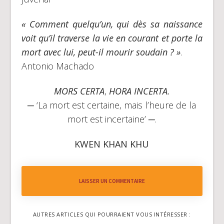
« Comment quelqu’un, qui dès sa naissance
voit qu’il traverse la vie en courant et porte la
mort avec lui, peut-il mourir soudain ? »
.
Antonio Machado
MORS CERTA
,
HORA INCERTA.
─ ‘La mort est certaine, mais l’heure de la
mort est incertaine’ ─.
KWEN KHAN KHU
LAISSER UN COMMENTAIRE
AUTRES ARTICLES QUI POURRAIENT VOUS INTÉRESSER :