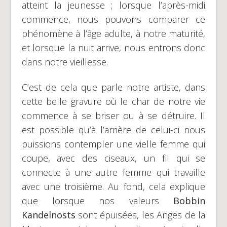
atteint la jeunesse ; lorsque l’après-midi
commence, nous pouvons comparer ce
phénomène à l’âge adulte, à notre maturité,
et lorsque la nuit arrive, nous entrons donc
dans notre vieillesse.
C’est de cela que parle notre artiste, dans
cette belle gravure où le char de notre vie
commence à se briser ou à se détruire. Il
est possible qu’à l’arrière de celui-ci nous
puissions contempler une vielle femme qui
coupe, avec des ciseaux, un fil qui se
connecte à une autre femme qui travaille
avec une troisième. Au fond, cela explique
que lorsque nos valeurs
Bobbin
Kandelnosts
sont épuisées, les Anges de la