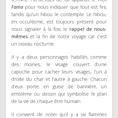
Fama
pour nous indiquer que tout est fini,
tandis qu’un hibou le contemple. Le hibou,
en occultisme, est toujours présent pour
nous signaler à la fois le
rappel de nous-
mêmes
et la fin de notre voyage car c’est
un oiseau nocturne.
Il y a deux personnages habillés comme
des moines, le visage couvert d’une
capuche pour cacher leurs visages, l’un à
droite du char et l’autre à gauche. Chacun
d’eux porte, en guise de bannière, un
emblème ou dessin qui symbolise le plan
de la vie de chaque être humain.
Il convient de noter qu’il y a six flammes