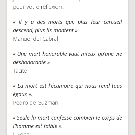
pour votre réflexion :
« Il y a des morts qui, plus leur cercueil
descend, plus ils montent ».
Manuel del Cabral
« Une mort honorable vaut mieux qu’une vie
déshonorante »
.
Tacite
« La mort est l’écumoire qui nous rend tous
égaux ».
Pedro de Guzmán
« Seule la mort confesse combien le corps de
l’homme est faible »
.
Juvenal