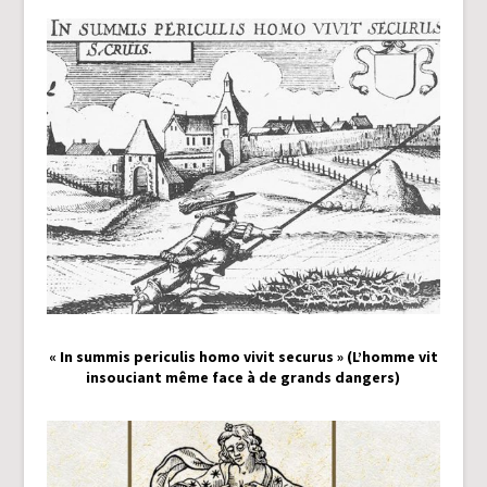
« In summis periculis homo vivit securus » (L’homme vit
insouciant même face à de grands dangers)