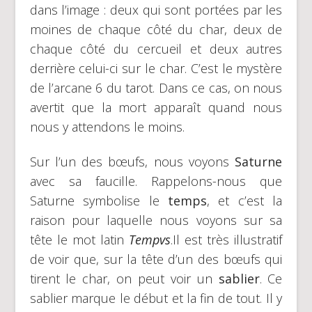
dans l’image : deux qui sont portées par les
moines de chaque côté du char, deux de
chaque côté du cercueil et deux autres
derrière celui-ci sur le char. C’est le mystère
de l’arcane 6 du tarot. Dans ce cas, on nous
avertit que la mort apparaît quand nous
nous y attendons le moins.
Sur l’un des bœufs, nous voyons
Saturne
avec sa faucille. Rappelons-nous que
Saturne symbolise le
temps
, et c’est la
raison pour laquelle nous voyons sur sa
tête le mot latin
Tempvs
.Il est très illustratif
de voir que, sur la tête d’un des bœufs qui
tirent le char, on peut voir un
sablier
. Ce
sablier marque le début et la fin de tout. Il y