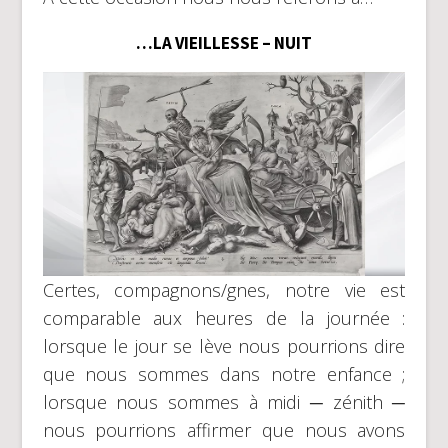
…LA VIEILLESSE – NUIT
Certes, compagnons/gnes, notre vie est
comparable aux heures de la journée :
lorsque le jour se lève nous pourrions dire
que nous sommes dans notre enfance ;
lorsque nous sommes à midi ─ zénith ─
nous pourrions affirmer que nous avons