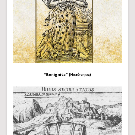
“Benignita” (Ηπιότητα)