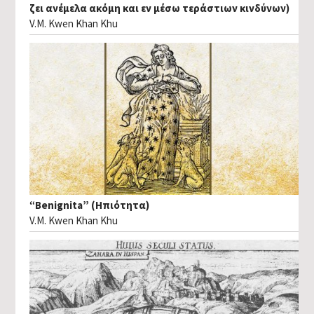
ζει ανέμελα ακόμη και εν μέσω τεράστιων κινδύνων)
V.M. Kwen Khan Khu
“Benignita” (Ηπιότητα)
V.M. Kwen Khan Khu