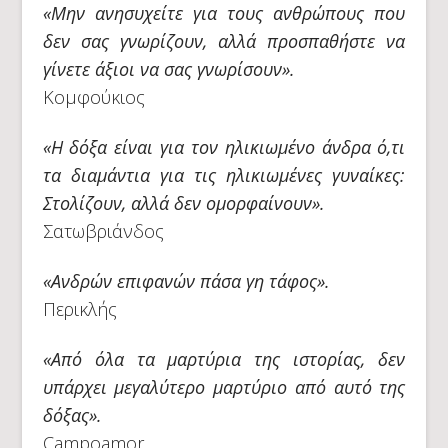
«Μην ανησυχείτε για τους ανθρώπους που
δεν σας γνωρίζουν, αλλά προσπαθήστε να
γίνετε άξιοι να σας γνωρίσουν».
Κομφούκιος
«Η δόξα είναι για τον ηλικιωμένο άνδρα ό,τι
τα διαμάντια για τις ηλικιωμένες γυναίκες:
Στολίζουν, αλλά δεν ομορφαίνουν».
Σατωβριάνδος
«Aνδρών επιφανών πάσα γη τάφος».
Περικλής
«Από όλα τα μαρτύρια της ιστορίας, δεν
υπάρχει μεγαλύτερο μαρτύριο από αυτό της
δόξας».
Campoamor