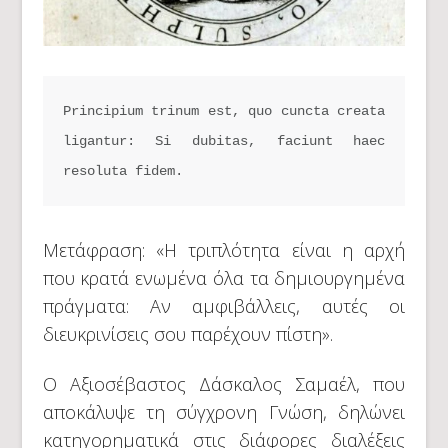
Principium trinum est, quo cuncta creata 
ligantur: Si dubitas, faciunt haec 
resoluta fidem.
Μετάφραση: «Η τριπλότητα είναι η αρχή
που κρατά ενωμένα όλα τα δημιουργημένα
πράγματα: Αν αμφιβάλλεις, αυτές οι
διευκρινίσεις σου παρέχουν πίστη».
Ο Αξιοσέβαστος Δάσκαλος Σαμαέλ, που
αποκάλυψε τη σύγχρονη Γνώση, δηλώνει
κατηγορηματικά στις διάφορες διαλέξεις