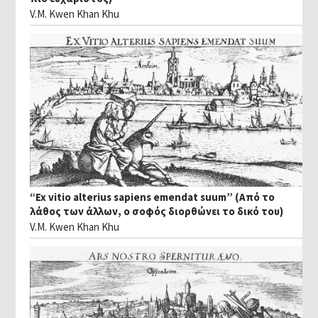
V.M. Kwen Khan Khu
“Ex vitio alterius sapiens emendat suum” (Από το
λάθος των άλλων, ο σοφός διορθώνει το δικό του)
V.M. Kwen Khan Khu