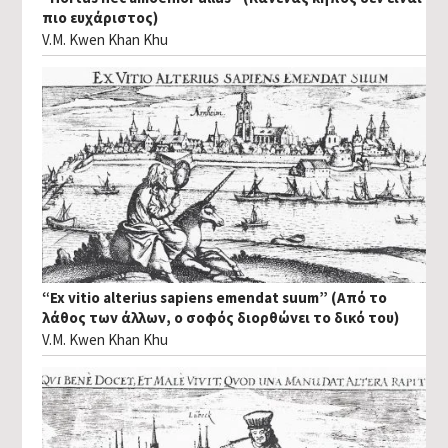
πιο ευχάριστος)
V.M. Kwen Khan Khu
“Ex vitio alterius sapiens emendat suum” (Από το
λάθος των άλλων, ο σοφός διορθώνει το δικό του)
V.M. Kwen Khan Khu