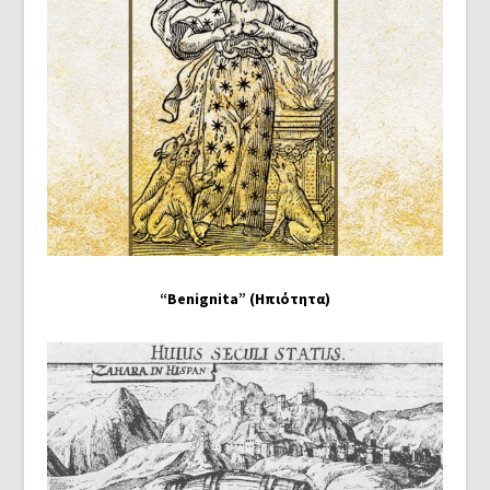
“Benignita” (Ηπιότητα)