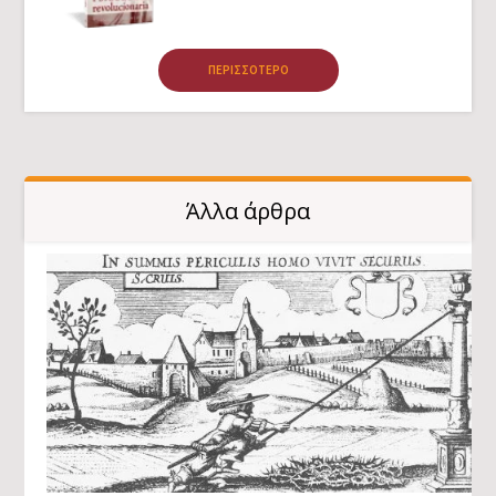
ΠΕΡΙΣΣΌΤΕΡΟ
Άλλα άρθρα