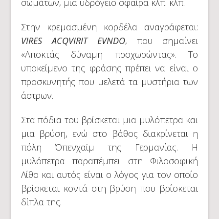
σωμάτων, μια υδρόγειο σφαίρα κλπ. κλπ.
Στην κρεμασμένη κορδέλα αναγράφεται:
VIRES ACQVIRIT EVNDO
, που σημαίνει
«Αποκτάς δύναμη προχωρώντας». Το
υποκείμενο της φράσης πρέπει να είναι ο
προσκυνητής που μελετά τα μυστήρια των
άστρων.
Στα πόδια του βρίσκεται μια μυλόπετρα και
μια βρύση, ενώ στο βάθος διακρίνεται η
πόλη Όπενχαϊμ της Γερμανίας. Η
μυλόπετρα παραπέμπει στη Φιλοσοφική
Λίθο και αυτός είναι ο λόγος για τον οποίο
βρίσκεται κοντά στη βρύση που βρίσκεται
δίπλα της.