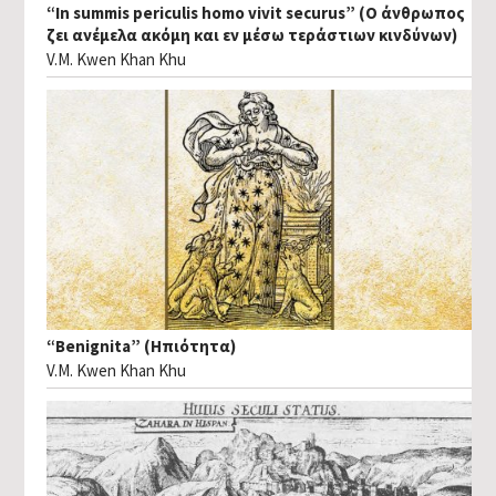
“In summis periculis homo vivit securus” (Ο άνθρωπος
ζει ανέμελα ακόμη και εν μέσω τεράστιων κινδύνων)
V.M. Kwen Khan Khu
“Benignita” (Ηπιότητα)
V.M. Kwen Khan Khu