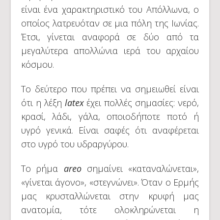
είναι ένα χαρακτηριστικό του Απόλλωνα, ο
οποίος λατρευόταν σε μια πόλη της Ιωνίας.
Έτσι, γίνεται αναφορά σε δύο από τα
μεγαλύτερα απολλώνια ιερά του αρχαίου
κόσμου.
Το δεύτερο που πρέπει να σημειωθεί είναι
ότι η λέξη
latex
έχει πολλές σημασίες: νερό,
κρασί, λάδι, γάλα, οποιοδήποτε ποτό ή
υγρό γενικά. Είναι σαφές ότι αναφέρεται
στο υγρό του υδραργύρου.
Το ρήμα
areo
σημαίνει «καταναλώνεται»,
«γίνεται άγονο», «στεγνώνει». Όταν ο Ερμής
μας κρυσταλλώνεται στην κρυφή μας
ανατομία, τότε ολοκληρώνεται η