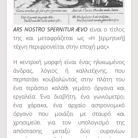
ARS NOSTRO SPERNITUR ÆVO
είναι ο τίτλος
της και μεταφράζεται ως «Η [ερμητική]
τέχνη περιφρονείται στην εποχή μας».
Η κεντρική μορφή είναι ένας ηλικιωμένος
άνδρας, λόγιος ή καλλιτέχνης, που
περπατάει κουβαλώντας στην πλάτη του
ένα τεράστιο καλάθι γεμάτο όργανα και
εργαλεία: Ένα διαβήτη, ένα γωνιόμετρο,
ένα χάρακα, ένα αρχαίο αστρονομικό
όργανο που μοιάζει με σταυρό και
χρησιμεύει για τον υπολογισμό της
απόστασης μεταξύ δύο ουρανίων