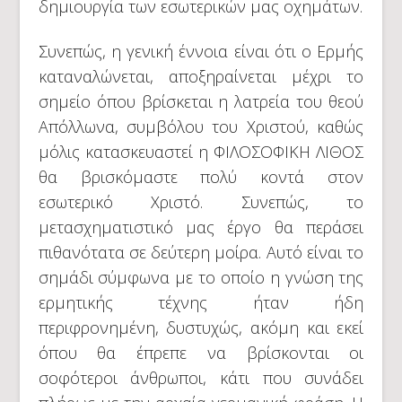
δημιουργία των εσωτερικών μας οχημάτων.
Συνεπώς, η γενική έννοια είναι ότι ο Ερμής
καταναλώνεται, αποξηραίνεται μέχρι το
σημείο όπου βρίσκεται η λατρεία του θεού
Απόλλωνα, συμβόλου του Χριστού, καθώς
μόλις κατασκευαστεί η ΦΙΛΟΣΟΦΙΚΗ ΛΙΘΟΣ
θα βρισκόμαστε πολύ κοντά στον
εσωτερικό Χριστό. Συνεπώς, το
μετασχηματιστικό μας έργο θα περάσει
πιθανότατα σε δεύτερη μοίρα. Αυτό είναι το
σημάδι σύμφωνα με το οποίο η γνώση της
ερμητικής τέχνης ήταν ήδη
περιφρονημένη, δυστυχώς, ακόμη και εκεί
όπου θα έπρεπε να βρίσκονται οι
σοφότεροι άνθρωποι, κάτι που συνάδει