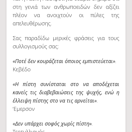
στη γενιά των ανθρωποειδών δεν αξίζει
πλέον να ανοιχτούν οι πύλες της
απελευθέρωσης.
Σας παραδίδω μερικές φράσεις για τους
συλλογισμούς σας:
«Ποτέ δεν κουράζεται όποιος εμπιστεύεται»
.
Κεβέδο
«Η πίστη συνίσταται στο να αποδέχεται
κανείς τις διαβεβαιώσεις της ψυχής, ενώ η
έλλειψη πίστης στο να τις αρνείται
»
.
‘Εμερσον
«Δεν υπάρχει σοφός χωρίς πίστη»
.
Τερτυλλιανός