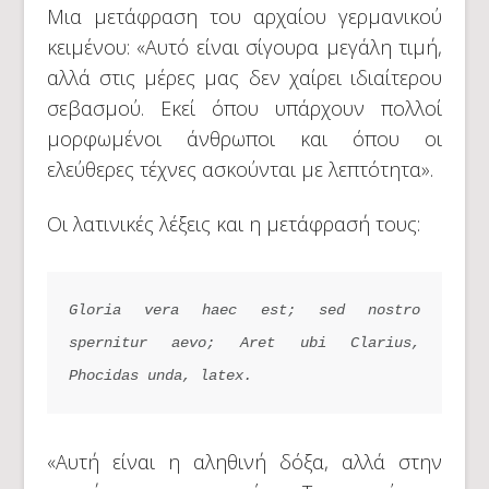
Μια μετάφραση του αρχαίου γερμανικού
κειμένου: «Αυτό είναι σίγουρα μεγάλη τιμή,
αλλά στις μέρες μας δεν χαίρει ιδιαίτερου
σεβασμού. Εκεί όπου υπάρχουν πολλοί
μορφωμένοι άνθρωποι και όπου οι
ελεύθερες τέχνες ασκούνται με λεπτότητα».
Οι λατινικές λέξεις και η μετάφρασή τους:
Gloria vera haec est; sed nostro 
spernitur aevo; Aret ubi Clarius, 
Phocidas unda, latex.
«Αυτή είναι η αληθινή δόξα, αλλά στην