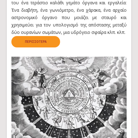
του ένα τεράστιο καλάθι γεμάτο όργανα και εργαλεία:
Ένα διαβήτη, ένα γωνιόμετρο, ένα χάρακα, ένα αρχαίο
αστρονομικό όργανο που μοιάζει με σταυρό και
χρησιμεύει για τον υπολογισμό της απόστασης μεταξύ
δύο ουρανίων σωμάτων, μια υδρόγειο σφαίρα κλπ. κλπ.
ΠΕΡΙΣΣΌΤΕΡΑ