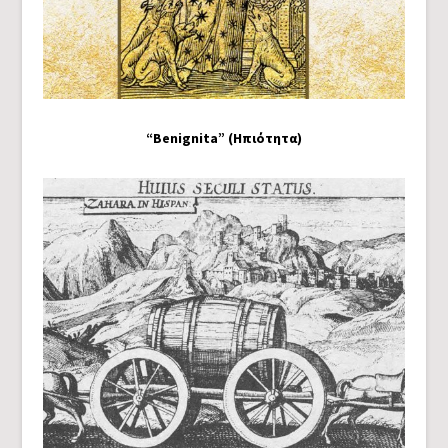
“Benignita” (Ηπιότητα)