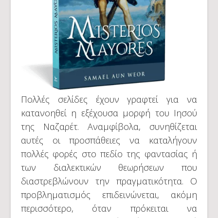
Πολλές σελίδες έχουν γραφτεί για να
κατανοηθεί η εξέχουσα μορφή του Ιησού
της Ναζαρέτ. Αναμφίβολα, συνηθίζεται
αυτές οι προσπάθειες να καταλήγουν
πολλές φορές στο πεδίο της φαντασίας ή
των διαλεκτικών θεωρήσεων που
διαστρεβλώνουν την πραγματικότητα. Ο
προβληματισμός επιδεινώνεται, ακόμη
περισσότερο, όταν πρόκειται να