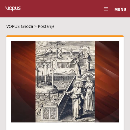
MENU
VOPUS Gnoza
>
Postanje