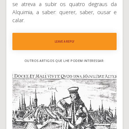
se atreva a subir os quatro degraus da
Alquimia, a saber: querer, saber, ousar e
calar.
LEAVE A REPLY
OUTROS ARTIGOS QUE LHE PODEM INTERESSAR: