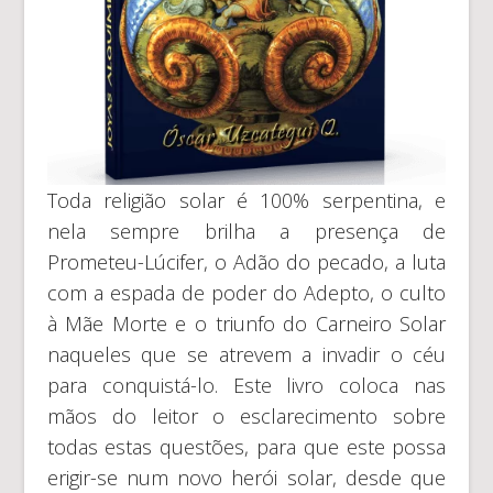
Toda religião solar é 100% serpentina, e
nela sempre brilha a presença de
Prometeu-Lúcifer, o Adão do pecado, a luta
com a espada de poder do Adepto, o culto
à Mãe Morte e o triunfo do Carneiro Solar
naqueles que se atrevem a invadir o céu
para conquistá-lo. Este livro coloca nas
mãos do leitor o esclarecimento sobre
todas estas questões, para que este possa
erigir-se num novo herói solar, desde que