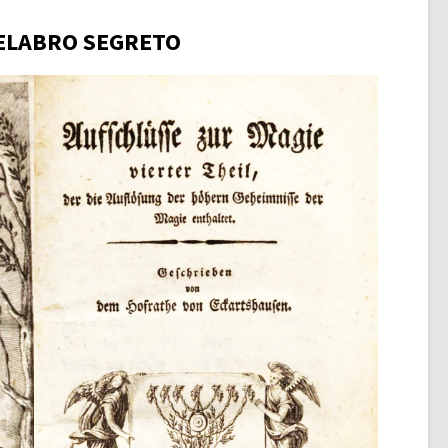
ELABRO SEGRETO