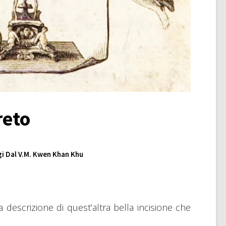
reto
i Dal V.M. Kwen Khan Khu
a descrizione di quest’altra bella incisione che