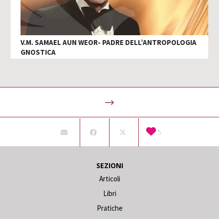
V.M. SAMAEL AUN WEOR- PADRE DELL’ANTROPOLOGIA
GNOSTICA
5
SEZIONI
Articoli
Libri
Pratiche