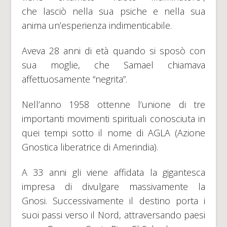
che lasciò nella sua psiche e nella sua
anima un’esperienza indimenticabile.
Aveva 28 anni di età quando si sposò con
sua moglie, che Samael chiamava
affettuosamente “negrita”.
Nell’anno 1958 ottenne l’unione di tre
importanti movimenti spirituali conosciuta in
quei tempi sotto il nome di AGLA (Azione
Gnostica liberatrice di Amerindia).
A 33 anni gli viene affidata la gigantesca
impresa di divulgare massivamente la
Gnosi. Successivamente il destino porta i
suoi passi verso il Nord, attraversando paesi