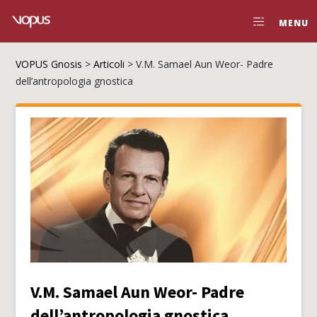
MENU
VOPUS Gnosis
>
Articoli
>
V.M. Samael Aun Weor- Padre
dell’antropologia gnostica
V.M. Samael Aun Weor- Padre
dell’antropologia gnostica