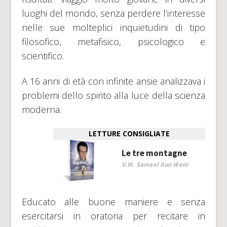
luoghi del mondo, senza perdere l’interesse
nelle sue molteplici inquietudini di tipo
filosofico, metafisico, psicologico e
scientifico.
A 16 anni di età con infinite ansie analizzava i
problemi dello spirito alla luce della scienza
moderna.
LETTURE CONSIGLIATE
Le tre montagne
V.M. Samael Aun Weor
Educato alle buone maniere e senza
esercitarsi in oratoria per recitare in