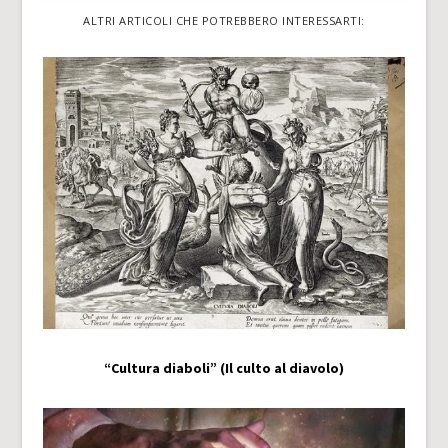
ALTRI ARTICOLI CHE POTREBBERO INTERESSARTI:
“Cultura diaboli” (Il culto al diavolo)