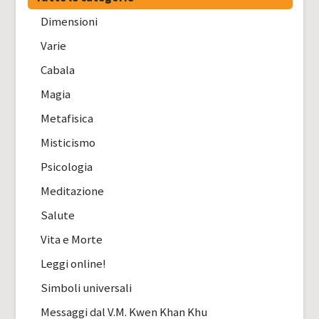
Dimensioni
Varie
Cabala
Magia
Metafisica
Misticismo
Psicologia
Meditazione
Salute
Vita e Morte
Leggi online!
Simboli universali
Messaggi dal V.M. Kwen Khan Khu