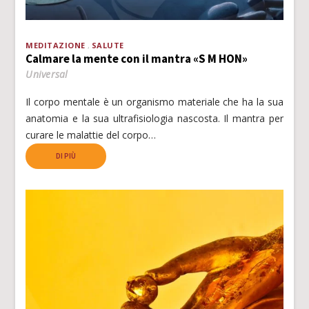
MEDITAZIONE
SALUTE
Calmare la mente con il mantra «S M HON»
Universal
Il corpo mentale è un organismo materiale che ha la sua
anatomia e la sua ultrafisiologia nascosta. Il mantra per
curare le malattie del corpo…
DI PIÙ