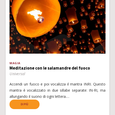
MAGIA
Meditazione con le salamandre del fuoco
Universal
Accendi un fuoco e poi vocalizza il mantra INRI. Questo
mantra è vocalizzato in due sillabe separate: IN-RI, ma
allungando il suono di ogni lettera.…
DI PIÙ