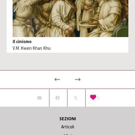
Il cinismo
V.M. Kwen Khan Khu
0
SEZIONI
Articoli