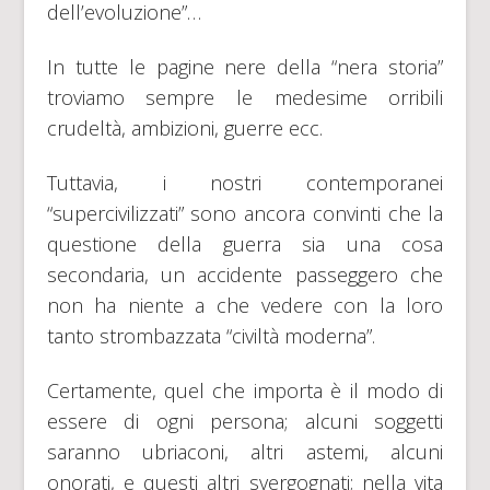
dell’evoluzione”…
In tutte le pagine nere della “nera storia”
troviamo sempre le medesime orribili
crudeltà, ambizioni, guerre ecc.
Tuttavia, i nostri contemporanei
“supercivilizzati” sono ancora convinti che la
questione della guerra sia una cosa
secondaria, un accidente passeggero che
non ha niente a che vedere con la loro
tanto strombazzata “civiltà moderna”.
Certamente, quel che importa è il modo di
essere di ogni persona; alcuni soggetti
saranno ubriaconi, altri astemi, alcuni
onorati, e questi altri svergognati; nella vita