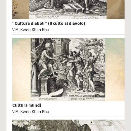
“Cultura diaboli” (Il culto al diavolo)
V.M. Kwen Khan Khu
Cultura mundi
V.M. Kwen Khan Khu