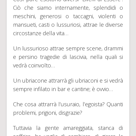
Ciò che siamo internamente, splendidi o
meschini, generosi o taccagni, violenti o
mansueti, casti o lussuriosi, attrae le diverse
circostanze della vita…
Un lussurioso attrae sempre scene, drammi
e persino tragedie di lascivia, nella quali si
vedrà coinvolto…
Un ubriacone attrarrà gli ubriaconi e si vedrà
sempre infilato in bar e cantine; è ovvio…
Che cosa attrarrà l’usuraio, l’egoista? Quanti
problemi, prigioni, disgrazie?
Tuttavia la gente amareggiata, stanca di