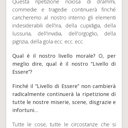
Questa ripetizione noiosa di drammi,
commedie e tragedie continuerà finché
caricheremo al nostro interno gli elementi
indesiderabili dell’ira, della cupidigia, della
lussuria, dell’invidia, dell’orgoglio, della
pigrizia, della gola ecc. ecc. ecc.
Qual è il nostro livello morale? O, per
meglio dire, qual è il nostro “Livello di
Essere”?
Finché il “Livello di Essere” non cambierà
radicalmente continuerà la ripetizione di
tutte le nostre miserie, scene, disgrazie e
infortuni…
Tutte le cose, tutte le circostanze che si