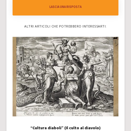
LASCIA UNA RISPOSTA
ALTRI ARTICOLI CHE POTREBBERO INTERESSARTI:
“Cultura diaboli” (Il culto al diavolo)