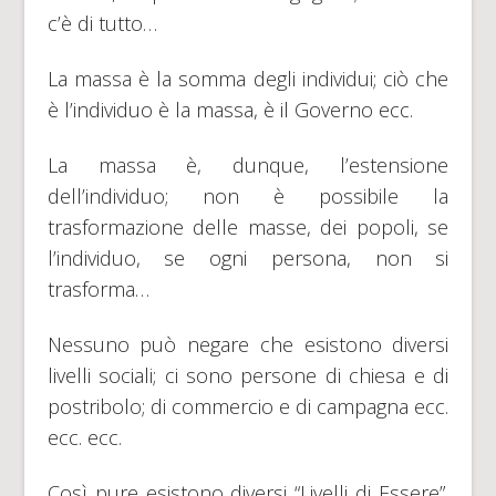
c’è di tutto…
La massa è la somma degli individui; ciò che
è l’individuo è la massa, è il Governo ecc.
La massa è, dunque, l’estensione
dell’individuo; non è possibile la
trasformazione delle masse, dei popoli, se
l’individuo, se ogni persona, non si
trasforma…
Nessuno può negare che esistono diversi
livelli sociali; ci sono persone di chiesa e di
postribolo; di commercio e di campagna ecc.
ecc. ecc.
Così pure esistono diversi “Livelli di Essere”.