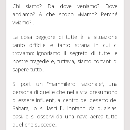
Chi siamo? Da dove veniamo? Dove
andiamo? A che scopo viviamo? Perché
viviamo?…
La cosa peggiore di tutte è la situazione
tanto difficile e tanto strana in cui ci
troviamo: ignoriamo il segreto di tutte le
nostre tragedie e, tuttavia, siamo convinti di
sapere tutto…
Si porti un “mammifero razionale”, una
persona di quelle che nella vita presumono
di essere influenti, al centro del deserto del
Sahara; lo si lasci lì, lontano da qualsiasi
oasi, e si osservi da una nave aerea tutto
quel che succede…