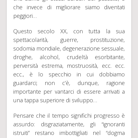
che invece di migliorare siamo diventati
peggiori…
Questo secolo XX, con tutta la sua
spettacolarità, guerre, prostituzione,
sodomia mondiale, degenerazione sessuale,
droghe, alcohol, crudeltà esorbitante,
perversità estrema, mostruosità, ecc. ecc.
ecc., è lo specchio in cui dobbiamo
guardarci; non c’è, dunque, ragione
importante per vantarci di essere arrivati a
una tappa superiore di sviluppo…
Pensare che il tempo significhi progresso è
assurdo: disgraziatamente, gli “ignoranti
istruiti” restano imbottigliati nel “dogma