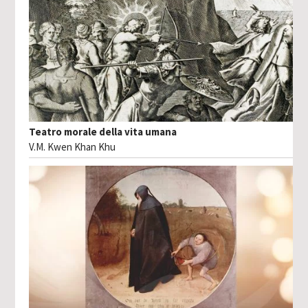
Teatro morale della vita umana
V.M. Kwen Khan Khu