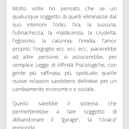
Molto volte ho pensato che se un
qualunque soggetto di quelli eliminasse dal
suo interiore l’odio, l’ira, la lussuria,
l’ubriachezza, la maldicenza, la crudeltà,
l’egoismo, la calunnia, l’invidia, l’amor
proprio, l’orgoglio ecc. ecc. ecc., piacerebbe
ad altre persone, si assocerebbe, per
semplice Legge di Affinità Psicologiche, con
gente più raffinata, più spirituale; quelle
nuove relazioni sarebbero definitive per un
cambiamento economico e sociale…
Quello sarebbe il sistema che
permetterebbe a tale soggetto di
abbandonare il “garage“, la “cloaca”
immonda…