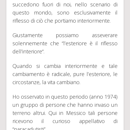
succedono fuori di noi, nello scenario di
questo mondo, sono esclusivamente il
riflesso di ciò che portiamo interiormente.
Giustamente possiamo asseverare
solennemente che “l’esteriore è il riflesso
dell’interiore“.
Quando si cambia interiormente e tale
cambiamento è radicale, pure l’esteriore, le
circostanze, la vita cambiano.
Ho osservato in questo periodo (anno 1974)
un gruppo di persone che hanno invaso un
terreno altrui. Qui in Messico tali persone
ricevono il curioso appellativo di
“paracadutisti”.