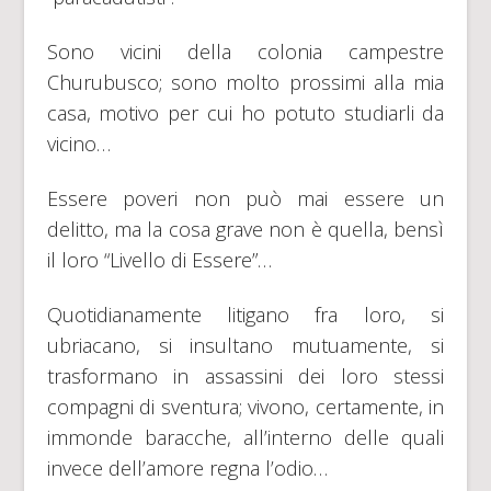
Sono vicini della colonia campestre
Churubusco; sono molto prossimi alla mia
casa, motivo per cui ho potuto studiarli da
vicino…
Essere poveri non può mai essere un
delitto, ma la cosa grave non è quella, bensì
il loro “Livello di Essere”…
Quotidianamente litigano fra loro, si
ubriacano, si insultano mutuamente, si
trasformano in assassini dei loro stessi
compagni di sventura; vivono, certamente, in
immonde baracche, all’interno delle quali
invece dell’amore regna l’odio…