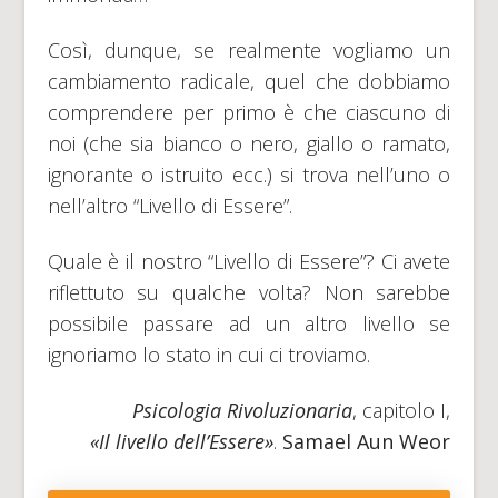
Così, dunque, se realmente vogliamo un
cambiamento radicale, quel che dobbiamo
comprendere per primo è che ciascuno di
noi (che sia bianco o nero, giallo o ramato,
ignorante o istruito ecc.) si trova nell’uno o
nell’altro “Livello di Essere”.
Quale è il nostro “Livello di Essere”? Ci avete
riflettuto su qualche volta? Non sarebbe
possibile passare ad un altro livello se
ignoriamo lo stato in cui ci troviamo.
Psicologia Rivoluzionaria
, capitolo I,
«Il livello dell’Essere»
.
Samael Aun Weor