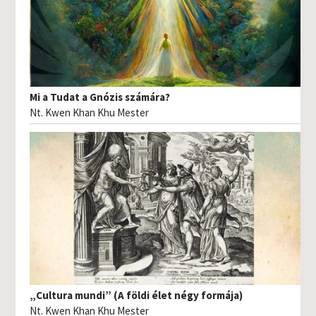
Mi a Tudat a Gnózis számára?
Nt. Kwen Khan Khu Mester
„Cultura mundi” (A földi élet négy formája)
Nt. Kwen Khan Khu Mester