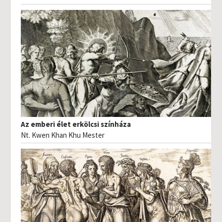
Az emberi élet erkölcsi színháza
Nt. Kwen Khan Khu Mester