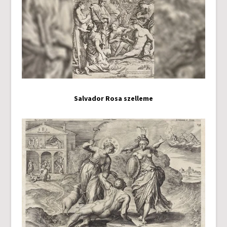
Salvador Rosa szelleme