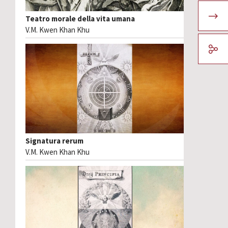
Teatro morale della vita umana
V.M. Kwen Khan Khu
Signatura rerum
V.M. Kwen Khan Khu