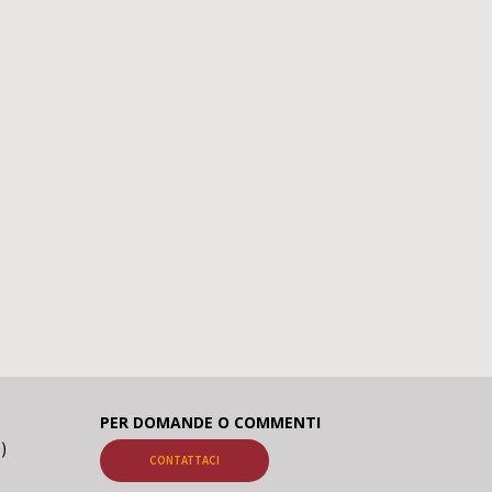
PER DOMANDE O COMMENTI
o)
CONTATTACI