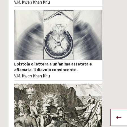
V.M. Kwen Khan Khu
Epistola o lettera a un’anima assetata e
affamata. Il diavolo convincente.
V.M. Kwen Khan Khu