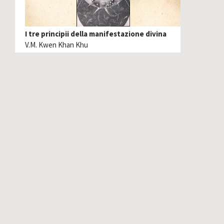
I tre principii della manifestazione divina
V.M. Kwen Khan Khu