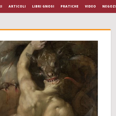
I
ARTICOLI
LIBRI GNOSI
PRATICHE
VIDEO
NEGOZ