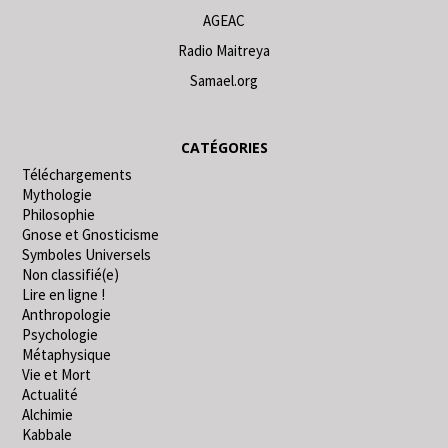
AGEAC
Radio Maitreya
Samael.org
CATÉGORIES
Téléchargements
Mythologie
Philosophie
Gnose et Gnosticisme
Symboles Universels
Non classifié(e)
Lire en ligne !
Anthropologie
Psychologie
Métaphysique
Vie et Mort
Actualité
Alchimie
Kabbale