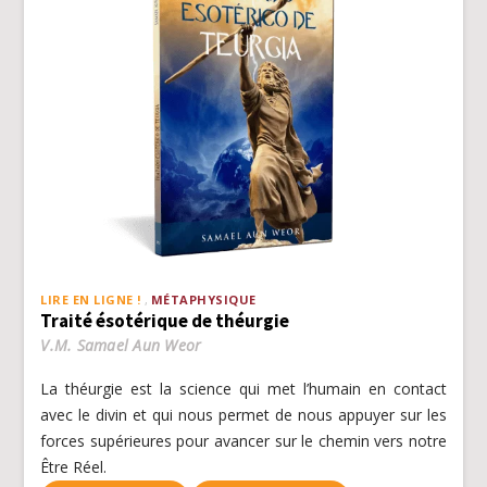
LIRE EN LIGNE !
MÉTAPHYSIQUE
Traité ésotérique de théurgie
V.M. Samael Aun Weor
La théurgie est la science qui met l’humain en contact
avec le divin et qui nous permet de nous appuyer sur les
forces supérieures pour avancer sur le chemin vers notre
Être Réel.