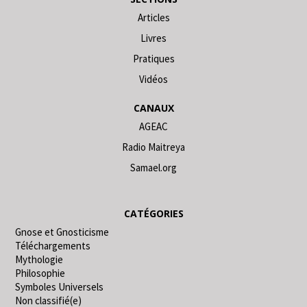
Articles
Livres
Pratiques
Vidéos
CANAUX
AGEAC
Radio Maitreya
Samael.org
CATÉGORIES
Gnose et Gnosticisme
Téléchargements
Mythologie
Philosophie
Symboles Universels
Non classifié(e)