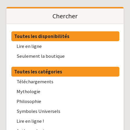
Chercher
Toutes les disponibilités
Lire en ligne
Seulement la boutique
Toutes les catégories
Téléchargements
Mythologie
Philosophie
Symboles Universels
Lire en ligne !