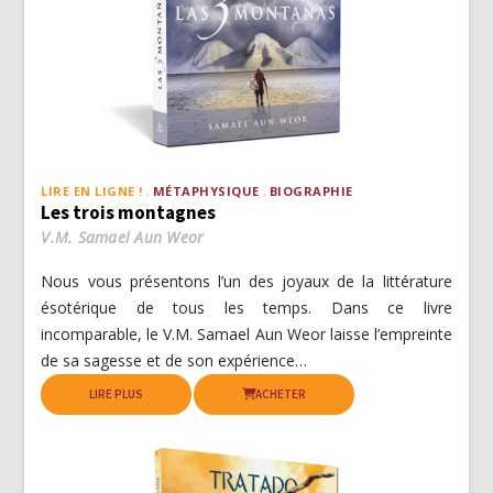
LIRE EN LIGNE !
MÉTAPHYSIQUE
BIOGRAPHIE
Les trois montagnes
V.M. Samael Aun Weor
Nous vous présentons l’un des joyaux de la littérature
ésotérique de tous les temps. Dans ce livre
incomparable, le V.M. Samael Aun Weor laisse l’empreinte
de sa sagesse et de son expérience…
LIRE PLUS
ACHETER