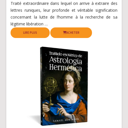
Traité extraordinaire dans lequel on arrive à extraire des
lettres runiques, leur profonde et véritable signification
concernant la lutte de l’homme à la recherche de sa
légitime libération …
LIRE PLUS
ACHETER