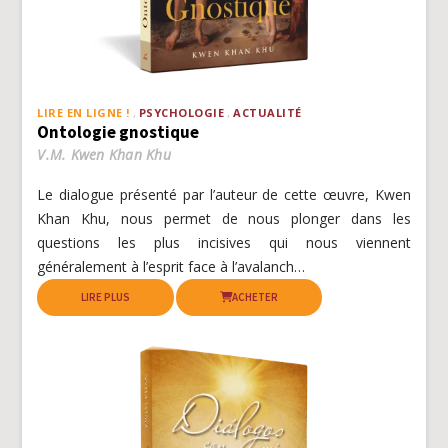
LIRE EN LIGNE !
PSYCHOLOGIE
ACTUALITÉ
Ontologie gnostique
V.M. Kwen Khan Khu
Le dialogue présenté par l’auteur de cette œuvre, Kwen
Khan Khu, nous permet de nous plonger dans les
questions les plus incisives qui nous viennent
généralement à l’esprit face à l’avalanch…
LIRE PLUS
ACHETER