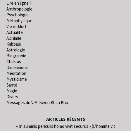
Lire en ligne !
Anthropologie
Psychologie
Métaphysique
Vie et Mort
Actualité
Alchimie
Kabbale
Astrologie
Biographie
Chakras
Dimensions
Méditation
Mysticisme
Santé
Magie
Divers
Messages du V.M. Kwen Khan Khu
ARTICLES RÉCENTS
« In summis periculis homo vivit securus » (L’homme vit