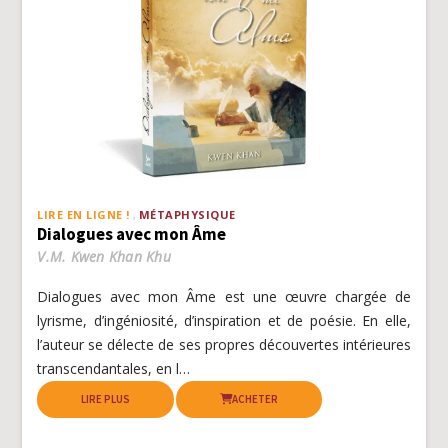
LIRE EN LIGNE !
MÉTAPHYSIQUE
Dialogues avec mon Âme
V.M. Kwen Khan Khu
Dialogues avec mon Âme est une œuvre chargée de
lyrisme, d’ingéniosité, d’inspiration et de poésie. En elle,
l’auteur se délecte de ses propres découvertes intérieures
transcendantales, en l…
LIRE PLUS
ACHETER