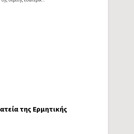
ατεία της Ερμητικής