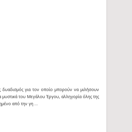
ος δυαδισμός για τον οποίο μπορούν να μιλήσουν
α μυστικά του Μεγάλου Έργου, αλληγορία όλης της
ημένο από την γη …