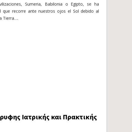
ilizaciones, Sumeria, Babilonia o Egipto, se ha
l que recorre ante nuestros ojos el Sol debido al
a Tierra….
ρυφης Ιατρικής και Πρακτικής