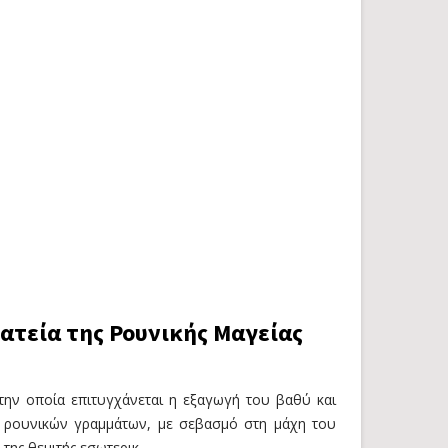
τεία της Ρουνικής Μαγείας
στην οποία επιτυγχάνεται η εξαγωγή του βαθύ και
 ρουνικών γραμμάτων, με σεβασμό στη μάχη του
της θεμιτής εσωτερικ…