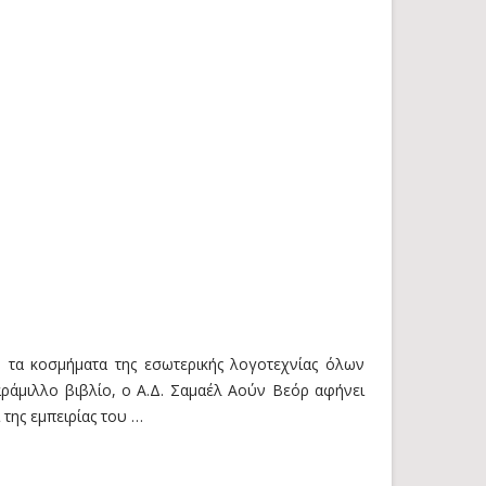
 τα κοσμήματα της εσωτερικής λογοτεχνίας όλων
ράμιλλο βιβλίο, ο Α.Δ. Σαμαέλ Αούν Βεόρ αφήνει
 της εμπειρίας του …