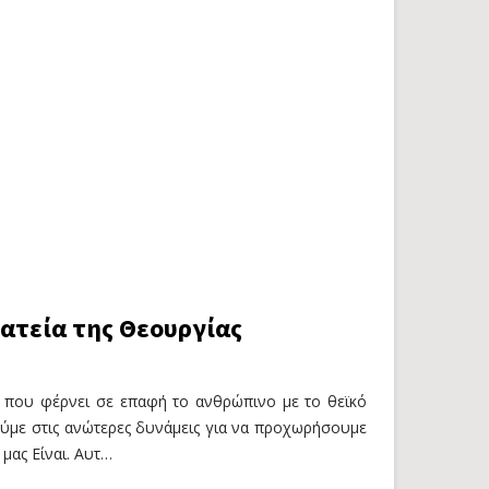
ατεία της Θεουργίας
η που φέρνει σε επαφή το ανθρώπινο με το θεϊκό
τούμε στις ανώτερες δυνάμεις για να προχωρήσουμε
μας Είναι. Αυτ…