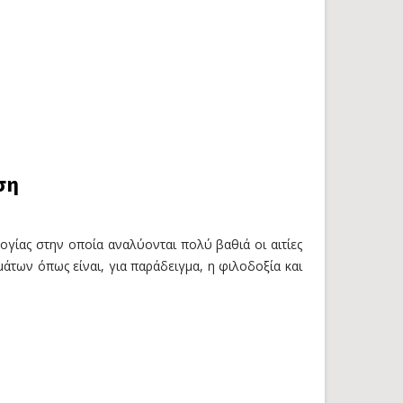
ση
ογίας στην οποία αναλύονται πολύ βαθιά οι αιτίες
των όπως είναι, για παράδειγμα, η φιλοδοξία και