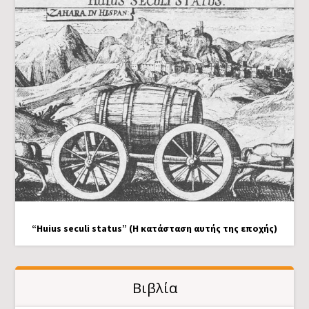
“Huius seculi status” (Η κατάσταση αυτής της εποχής)
Βιβλία