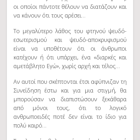
οι οποίοι πάντοτε θέλουν να διατάζουν και
να κάνουν ότι τους αρέσει…
Το μεγαλύτερο λάθος του φτηνού ψευδό-
εσωτερισμού και ψευδό-αποκρυφισμού
είναι να υποθέτουν ότι οι άνθρωποι
κατέχουν ή ότι υπάρχει, ένα «διαρκές και
αμετάβλητο Εγώ», χωρίς αρχή και τέλος…
Αν αυτοί που σκέπτονται έτσι αφύπνιζαν τη
Συνείδηση έστω και για μια στιγμή, θα
μπορούσαν να διαπιστώσουν ξεκάθαρα
από μόνοι τους, ότι το λογικό
ανθρωποειδές ποτέ δεν είναι το ίδιο για
πολύ καιρό…