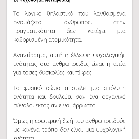
Το λογικό θηλαστικό που λανθασμένα
ονομάζεται άνθρωπος, στην
πραγματικότητα δεν κατέχει μια
καθορισμένη ατομικότητα.
Αναντίρρητα, αυτή η έλλειψη ψυχολογικής
ενότητας στο ανθρωποειδές είναι η αιτία
για τόσες δυσκολίες και πίκρες.
Το φυσικό σώμα αποτελεί μια απόλυτη
ενότητα και δουλεύει σαν ένα οργανικό
σύνολο, εκτός αν είναι άρρωστο.
Όμως η εσωτερική ζωή του ανθρωποειδούς
με κανένα τρόπο δεν είναι μια ψυχολογική
ενότητα.