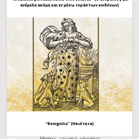
ανέμελα ακόμη και εν μέσω τεράστιων κινδύνων)
“Benignita” (Ηπιότητα)