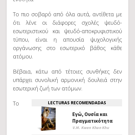
Το πιο σοβαρό από όλα αυτά, αντίθετα με
ότι λένε οι διάφορες σχολές ψευδό-
εσωτεριστικού και ψευδό-αποκρυφιστικού
τύπου, είναι η απουσία ψυχολογικής
οργάνωσης στο εσωτερικό βάθος κάθε
ατόμου.
Βέβαια, κάτω από τέτοιες συνθήκες δεν
υπάρχει συνολική αρμονική δουλειά στην
εσωτερική ζωή των ατόμων.
Το
LECTURAS RECOMENDADAS
Εγώ, Ουσία και
Πραγματικότητα
V.M. Kwen Khan Khu